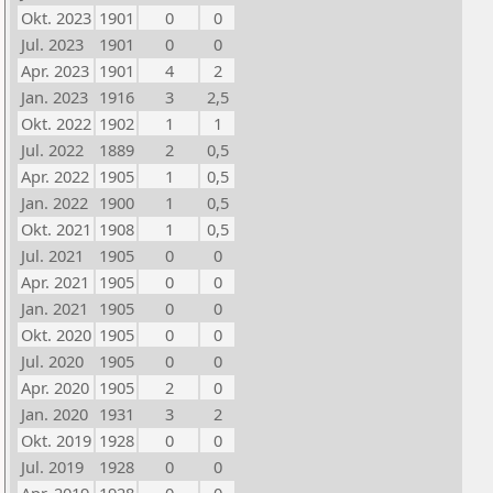
Okt. 2023
1901
0
0
Jul. 2023
1901
0
0
Apr. 2023
1901
4
2
Jan. 2023
1916
3
2,5
Okt. 2022
1902
1
1
Jul. 2022
1889
2
0,5
Apr. 2022
1905
1
0,5
Jan. 2022
1900
1
0,5
Okt. 2021
1908
1
0,5
Jul. 2021
1905
0
0
Apr. 2021
1905
0
0
Jan. 2021
1905
0
0
Okt. 2020
1905
0
0
Jul. 2020
1905
0
0
Apr. 2020
1905
2
0
Jan. 2020
1931
3
2
Okt. 2019
1928
0
0
Jul. 2019
1928
0
0