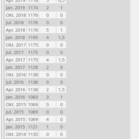
Apr. 2019
1118
5
0,5
Jan. 2019
1174
2
1
Okt. 2018
1176
0
0
Jul. 2018
1176
0
0
Apr. 2018
1176
5
1
Jan. 2018
1195
4
1,5
Okt. 2017
1175
0
0
Jul. 2017
1175
0
0
Apr. 2017
1175
4
1,5
Jan. 2017
1128
2
0
Okt. 2016
1138
0
0
Jul. 2016
1138
0
0
Apr. 2016
1138
2
1,5
Jan. 2016
1083
3
1
Okt. 2015
1069
0
0
Jul. 2015
1069
0
0
Apr. 2015
1069
4
0
Jan. 2015
1121
1
0
Okt. 2014
1135
0
0