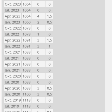
Okt. 2023
1064
0
0
Jul. 2023
1064
0
0
Apr. 2023
1064
4
1,5
Jan. 2023
1060
2
0,5
Okt. 2022
1078
0
0
Jul. 2022
1078
1
0
Apr. 2022
1091
3
1,5
Jan. 2022
1091
3
1
Okt. 2021
1088
0
0
Jul. 2021
1088
0
0
Apr. 2021
1088
0
0
Jan. 2021
1088
0
0
Okt. 2020
1088
0
0
Jul. 2020
1088
0
0
Apr. 2020
1088
3
0,5
Jan. 2020
1100
3
0,5
Okt. 2019
1118
0
0
Jul. 2019
1118
0
0