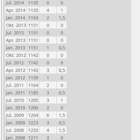
Jul. 2014
1135
0
0
Apr. 2014
1135
4
1
Jan. 2014
1163
2
1,5
Okt. 2013
1151
0
0
Jul. 2013
1151
0
0
Apr. 2013
1151
0
0
Jan. 2013
1151
1
0,5
Okt. 2012
1142
0
0
Jul. 2012
1142
0
0
Apr. 2012
1142
3
0,5
Jan. 2012
1159
1
0
Jul. 2011
1164
2
0
Jan. 2011
1185
3
0,5
Jul. 2010
1205
3
1
Jan. 2010
1200
2
0
Jul. 2009
1204
6
1,5
Jan. 2009
1223
3
0,5
Jul. 2008
1233
4
1,5
Jan. 2008
1211
3
0