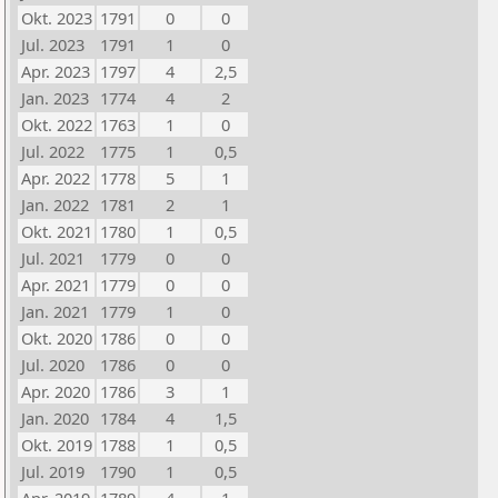
Okt. 2023
1791
0
0
Jul. 2023
1791
1
0
Apr. 2023
1797
4
2,5
Jan. 2023
1774
4
2
Okt. 2022
1763
1
0
Jul. 2022
1775
1
0,5
Apr. 2022
1778
5
1
Jan. 2022
1781
2
1
Okt. 2021
1780
1
0,5
Jul. 2021
1779
0
0
Apr. 2021
1779
0
0
Jan. 2021
1779
1
0
Okt. 2020
1786
0
0
Jul. 2020
1786
0
0
Apr. 2020
1786
3
1
Jan. 2020
1784
4
1,5
Okt. 2019
1788
1
0,5
Jul. 2019
1790
1
0,5