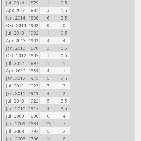
Jul. 2014
1879
1
0,5
Apr. 2014
1881
3
1,5
Jan. 2014
1898
6
3,5
Okt. 2013
1902
0
0
Jul. 2013
1902
1
0,5
Apr. 2013
1903
4
4
Jan. 2013
1870
3
0,5
Okt. 2012
1895
1
0,5
Jul. 2012
1897
1
1
Apr. 2012
1884
4
1
Jan. 2012
1915
5
2,5
Jul. 2011
1923
7
3
Jan. 2011
1919
4
2
Jul. 2010
1922
5
3,5
Jan. 2010
1917
4
3,5
Jul. 2009
1898
6
4
Jan. 2009
1884
13
7
Jul. 2008
1792
5
2
Jan. 2008
1796
14
6