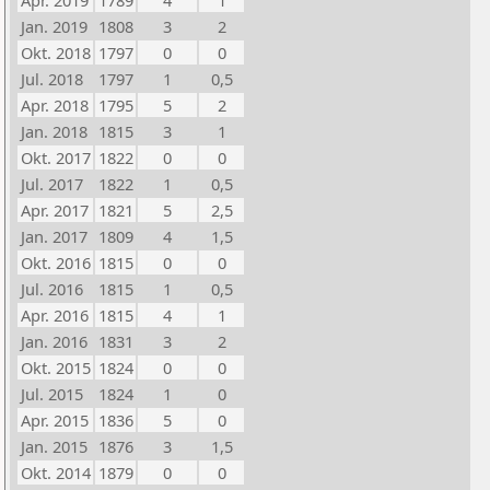
Apr. 2019
1789
4
1
Jan. 2019
1808
3
2
Okt. 2018
1797
0
0
Jul. 2018
1797
1
0,5
Apr. 2018
1795
5
2
Jan. 2018
1815
3
1
Okt. 2017
1822
0
0
Jul. 2017
1822
1
0,5
Apr. 2017
1821
5
2,5
Jan. 2017
1809
4
1,5
Okt. 2016
1815
0
0
Jul. 2016
1815
1
0,5
Apr. 2016
1815
4
1
Jan. 2016
1831
3
2
Okt. 2015
1824
0
0
Jul. 2015
1824
1
0
Apr. 2015
1836
5
0
Jan. 2015
1876
3
1,5
Okt. 2014
1879
0
0