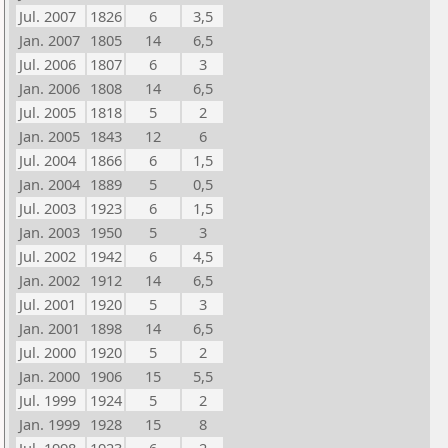
Jul. 2007
1826
6
3,5
Jan. 2007
1805
14
6,5
Jul. 2006
1807
6
3
Jan. 2006
1808
14
6,5
Jul. 2005
1818
5
2
Jan. 2005
1843
12
6
Jul. 2004
1866
6
1,5
Jan. 2004
1889
5
0,5
Jul. 2003
1923
6
1,5
Jan. 2003
1950
5
3
Jul. 2002
1942
6
4,5
Jan. 2002
1912
14
6,5
Jul. 2001
1920
5
3
Jan. 2001
1898
14
6,5
Jul. 2000
1920
5
2
Jan. 2000
1906
15
5,5
Jul. 1999
1924
5
2
Jan. 1999
1928
15
8