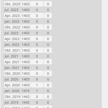
Okt. 2023
1403
0
0
Jul. 2023
1403
0
0
Apr. 2023
1403
0
0
Jan. 2023
1403
0
0
Okt. 2022
1403
0
0
Jul. 2022
1403
0
0
Apr. 2022
1403
0
0
Jan. 2022
1403
0
0
Okt. 2021
1403
0
0
Jul. 2021
1403
0
0
Apr. 2021
1403
0
0
Jan. 2021
1403
0
0
Okt. 2020
1403
0
0
Jul. 2020
1403
0
0
Apr. 2020
1403
1
0
Jan. 2020
1419
1
0
Okt. 2019
1442
0
0
Jul. 2019
1442
0
0