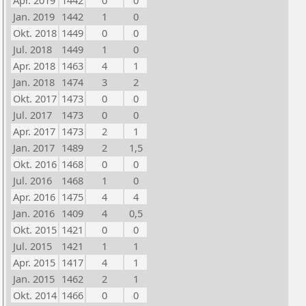
Apr. 2019
1442
0
0
Jan. 2019
1442
1
0
Okt. 2018
1449
0
0
Jul. 2018
1449
1
0
Apr. 2018
1463
4
1
Jan. 2018
1474
3
2
Okt. 2017
1473
0
0
Jul. 2017
1473
0
0
Apr. 2017
1473
2
1
Jan. 2017
1489
2
1,5
Okt. 2016
1468
0
0
Jul. 2016
1468
1
0
Apr. 2016
1475
4
4
Jan. 2016
1409
4
0,5
Okt. 2015
1421
0
0
Jul. 2015
1421
1
1
Apr. 2015
1417
4
1
Jan. 2015
1462
2
1
Okt. 2014
1466
0
0