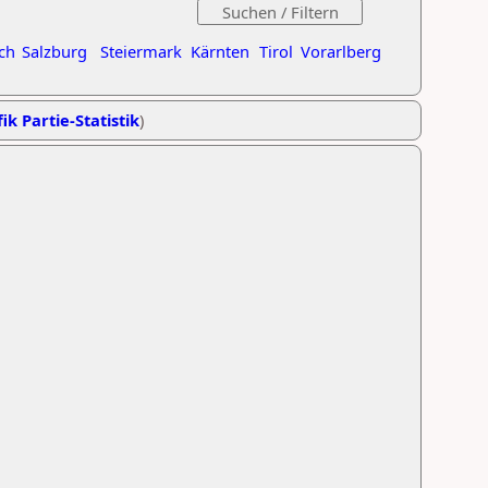
ch
Salzburg
Steiermark
Kärnten
Tirol
Vorarlberg
ik Partie-Statistik
)