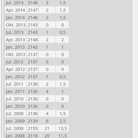
Jul. 2014
2148
3
1,5
Apr. 2014
2147
2
1,5
Jan. 2014
2146
2
1,5
Okt. 2013
2143
0
0
Jul. 2013
2143
1
0,5
Apr. 2013
2148
2
2
Jan. 2013
2142
1
1
Okt. 2012
2137
0
0
Jul. 2012
2137
0
0
Apr. 2012
2137
0
0
Jan. 2012
2137
1
0,5
Jul. 2011
2138
2
1,5
Jan. 2011
2130
4
1
Jul. 2010
2136
0
0
Jan. 2010
2136
0
0
Jul. 2009
2136
4
1,5
Jan. 2009
2139
6
2,5
Jul. 2008
2155
21
13,5
Jan. 2008
2118
20
11,5