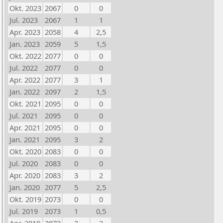
Okt. 2023
2067
0
0
Jul. 2023
2067
1
1
Apr. 2023
2058
4
2,5
Jan. 2023
2059
5
1,5
Okt. 2022
2077
0
0
Jul. 2022
2077
0
0
Apr. 2022
2077
3
1
Jan. 2022
2097
2
1,5
Okt. 2021
2095
0
0
Jul. 2021
2095
0
0
Apr. 2021
2095
0
0
Jan. 2021
2095
3
2
Okt. 2020
2083
0
0
Jul. 2020
2083
0
0
Apr. 2020
2083
3
2
Jan. 2020
2077
5
2,5
Okt. 2019
2073
0
0
Jul. 2019
2073
1
0,5