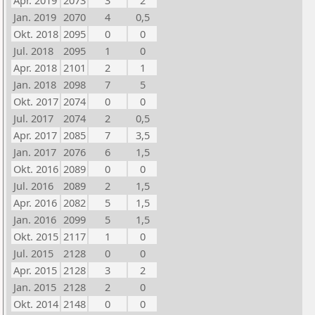
Apr. 2019
2073
3
2
Jan. 2019
2070
4
0,5
Okt. 2018
2095
0
0
Jul. 2018
2095
1
0
Apr. 2018
2101
2
1
Jan. 2018
2098
7
5
Okt. 2017
2074
0
0
Jul. 2017
2074
2
0,5
Apr. 2017
2085
7
3,5
Jan. 2017
2076
6
1,5
Okt. 2016
2089
0
0
Jul. 2016
2089
2
1,5
Apr. 2016
2082
5
1,5
Jan. 2016
2099
5
1,5
Okt. 2015
2117
1
0
Jul. 2015
2128
0
0
Apr. 2015
2128
3
2
Jan. 2015
2128
2
0
Okt. 2014
2148
0
0