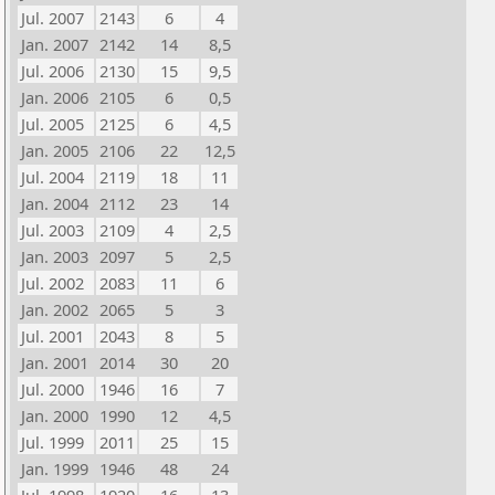
Jul. 2007
2143
6
4
Jan. 2007
2142
14
8,5
Jul. 2006
2130
15
9,5
Jan. 2006
2105
6
0,5
Jul. 2005
2125
6
4,5
Jan. 2005
2106
22
12,5
Jul. 2004
2119
18
11
Jan. 2004
2112
23
14
Jul. 2003
2109
4
2,5
Jan. 2003
2097
5
2,5
Jul. 2002
2083
11
6
Jan. 2002
2065
5
3
Jul. 2001
2043
8
5
Jan. 2001
2014
30
20
Jul. 2000
1946
16
7
Jan. 2000
1990
12
4,5
Jul. 1999
2011
25
15
Jan. 1999
1946
48
24