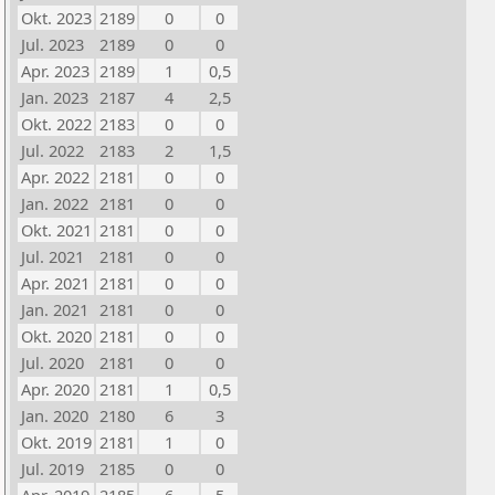
Okt. 2023
2189
0
0
Jul. 2023
2189
0
0
Apr. 2023
2189
1
0,5
Jan. 2023
2187
4
2,5
Okt. 2022
2183
0
0
Jul. 2022
2183
2
1,5
Apr. 2022
2181
0
0
Jan. 2022
2181
0
0
Okt. 2021
2181
0
0
Jul. 2021
2181
0
0
Apr. 2021
2181
0
0
Jan. 2021
2181
0
0
Okt. 2020
2181
0
0
Jul. 2020
2181
0
0
Apr. 2020
2181
1
0,5
Jan. 2020
2180
6
3
Okt. 2019
2181
1
0
Jul. 2019
2185
0
0