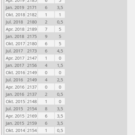
Apr. 2019
2185
6
5
Jan. 2019
2171
6
3,5
Okt. 2018
2182
1
1
Jul. 2018
2180
2
0,5
Apr. 2018
2189
7
5
Jan. 2018
2175
9
5
Okt. 2017
2180
6
5
Jul. 2017
2173
6
4,5
Apr. 2017
2147
1
0
Jan. 2017
2156
4
1,5
Okt. 2016
2149
0
0
Jul. 2016
2149
4
2,5
Apr. 2016
2137
0
0
Jan. 2016
2137
2
0,5
Okt. 2015
2148
1
0
Jul. 2015
2154
8
3,5
Apr. 2015
2169
6
3,5
Jan. 2015
2159
6
3,5
Okt. 2014
2154
1
0,5