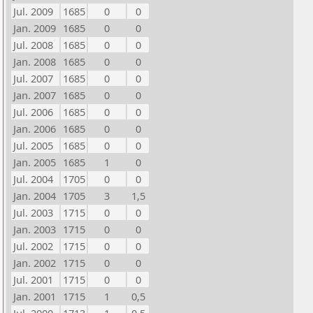
Jul. 2009
1685
0
0
Jan. 2009
1685
0
0
Jul. 2008
1685
0
0
Jan. 2008
1685
0
0
Jul. 2007
1685
0
0
Jan. 2007
1685
0
0
Jul. 2006
1685
0
0
Jan. 2006
1685
0
0
Jul. 2005
1685
0
0
Jan. 2005
1685
1
0
Jul. 2004
1705
0
0
Jan. 2004
1705
3
1,5
Jul. 2003
1715
0
0
Jan. 2003
1715
0
0
Jul. 2002
1715
0
0
Jan. 2002
1715
0
0
Jul. 2001
1715
0
0
Jan. 2001
1715
1
0,5