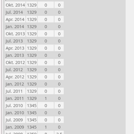
Okt. 2014
1329
0
0
Jul. 2014
1329
0
0
Apr. 2014
1329
0
0
Jan. 2014
1329
0
0
Okt. 2013
1329
0
0
Jul. 2013
1329
0
0
Apr. 2013
1329
0
0
Jan. 2013
1329
0
0
Okt. 2012
1329
0
0
Jul. 2012
1329
0
0
Apr. 2012
1329
0
0
Jan. 2012
1329
0
0
Jul. 2011
1329
0
0
Jan. 2011
1329
1
0
Jul. 2010
1345
0
0
Jan. 2010
1345
0
0
Jul. 2009
1345
0
0
Jan. 2009
1345
1
0