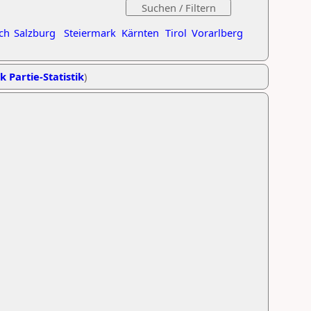
ch
Salzburg
Steiermark
Kärnten
Tirol
Vorarlberg
k Partie-Statistik
)