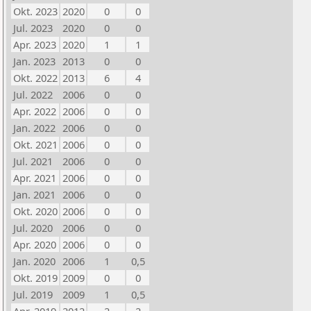
Okt. 2023
2020
0
0
Jul. 2023
2020
0
0
Apr. 2023
2020
1
1
Jan. 2023
2013
0
0
Okt. 2022
2013
6
4
Jul. 2022
2006
0
0
Apr. 2022
2006
0
0
Jan. 2022
2006
0
0
Okt. 2021
2006
0
0
Jul. 2021
2006
0
0
Apr. 2021
2006
0
0
Jan. 2021
2006
0
0
Okt. 2020
2006
0
0
Jul. 2020
2006
0
0
Apr. 2020
2006
0
0
Jan. 2020
2006
1
0,5
Okt. 2019
2009
0
0
Jul. 2019
2009
1
0,5