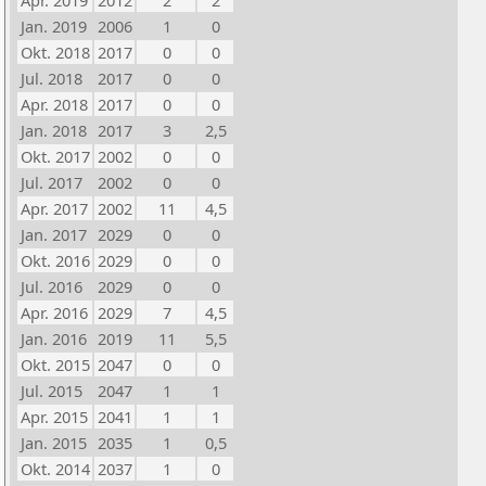
Apr. 2019
2012
2
2
Jan. 2019
2006
1
0
Okt. 2018
2017
0
0
Jul. 2018
2017
0
0
Apr. 2018
2017
0
0
Jan. 2018
2017
3
2,5
Okt. 2017
2002
0
0
Jul. 2017
2002
0
0
Apr. 2017
2002
11
4,5
Jan. 2017
2029
0
0
Okt. 2016
2029
0
0
Jul. 2016
2029
0
0
Apr. 2016
2029
7
4,5
Jan. 2016
2019
11
5,5
Okt. 2015
2047
0
0
Jul. 2015
2047
1
1
Apr. 2015
2041
1
1
Jan. 2015
2035
1
0,5
Okt. 2014
2037
1
0