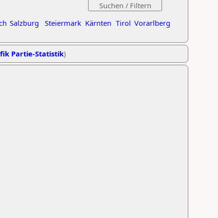
ch
Salzburg
Steiermark
Kärnten
Tirol
Vorarlberg
fik Partie-Statistik
)