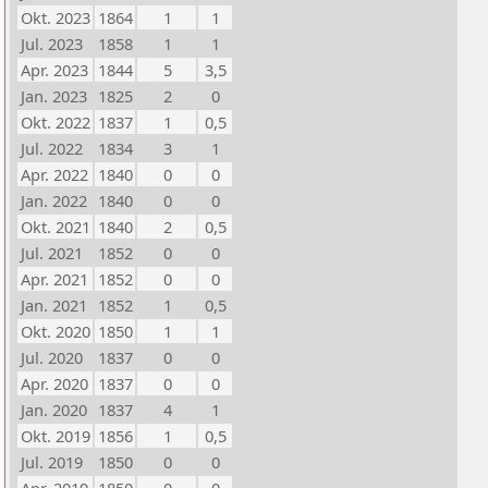
Okt. 2023
1864
1
1
Jul. 2023
1858
1
1
Apr. 2023
1844
5
3,5
Jan. 2023
1825
2
0
Okt. 2022
1837
1
0,5
Jul. 2022
1834
3
1
Apr. 2022
1840
0
0
Jan. 2022
1840
0
0
Okt. 2021
1840
2
0,5
Jul. 2021
1852
0
0
Apr. 2021
1852
0
0
Jan. 2021
1852
1
0,5
Okt. 2020
1850
1
1
Jul. 2020
1837
0
0
Apr. 2020
1837
0
0
Jan. 2020
1837
4
1
Okt. 2019
1856
1
0,5
Jul. 2019
1850
0
0