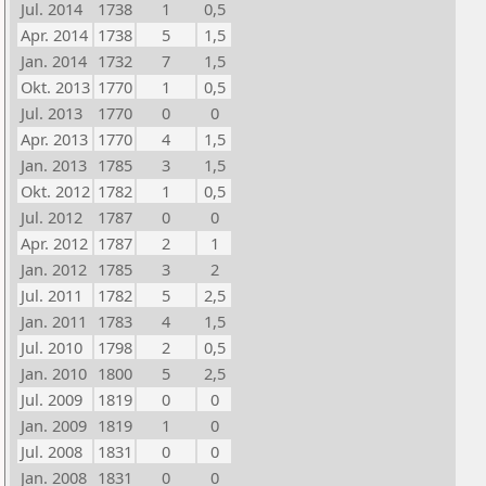
Jul. 2014
1738
1
0,5
Apr. 2014
1738
5
1,5
Jan. 2014
1732
7
1,5
Okt. 2013
1770
1
0,5
Jul. 2013
1770
0
0
Apr. 2013
1770
4
1,5
Jan. 2013
1785
3
1,5
Okt. 2012
1782
1
0,5
Jul. 2012
1787
0
0
Apr. 2012
1787
2
1
Jan. 2012
1785
3
2
Jul. 2011
1782
5
2,5
Jan. 2011
1783
4
1,5
Jul. 2010
1798
2
0,5
Jan. 2010
1800
5
2,5
Jul. 2009
1819
0
0
Jan. 2009
1819
1
0
Jul. 2008
1831
0
0
Jan. 2008
1831
0
0