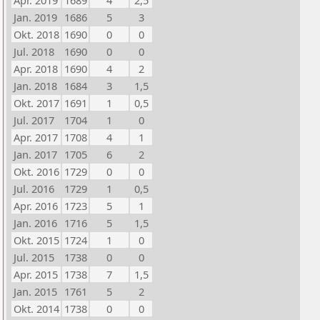
Apr. 2019
1689
4
2,5
Jan. 2019
1686
5
3
Okt. 2018
1690
0
0
Jul. 2018
1690
0
0
Apr. 2018
1690
4
2
Jan. 2018
1684
3
1,5
Okt. 2017
1691
1
0,5
Jul. 2017
1704
1
0
Apr. 2017
1708
4
1
Jan. 2017
1705
6
2
Okt. 2016
1729
0
0
Jul. 2016
1729
1
0,5
Apr. 2016
1723
5
1
Jan. 2016
1716
5
1,5
Okt. 2015
1724
1
0
Jul. 2015
1738
0
0
Apr. 2015
1738
7
1,5
Jan. 2015
1761
5
2
Okt. 2014
1738
0
0