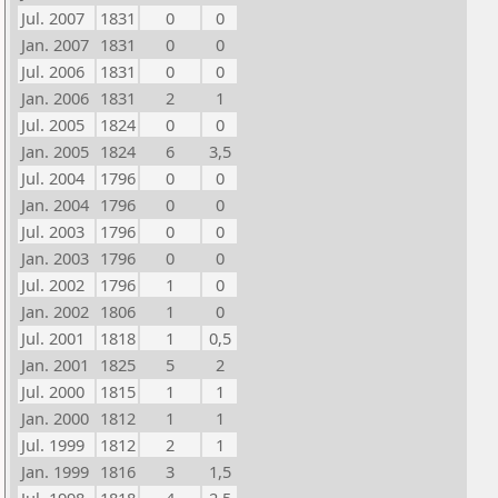
Jul. 2007
1831
0
0
Jan. 2007
1831
0
0
Jul. 2006
1831
0
0
Jan. 2006
1831
2
1
Jul. 2005
1824
0
0
Jan. 2005
1824
6
3,5
Jul. 2004
1796
0
0
Jan. 2004
1796
0
0
Jul. 2003
1796
0
0
Jan. 2003
1796
0
0
Jul. 2002
1796
1
0
Jan. 2002
1806
1
0
Jul. 2001
1818
1
0,5
Jan. 2001
1825
5
2
Jul. 2000
1815
1
1
Jan. 2000
1812
1
1
Jul. 1999
1812
2
1
Jan. 1999
1816
3
1,5