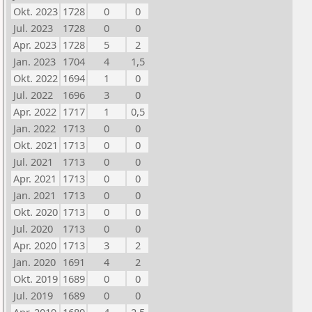
Okt. 2023
1728
0
0
Jul. 2023
1728
0
0
Apr. 2023
1728
5
2
Jan. 2023
1704
4
1,5
Okt. 2022
1694
1
0
Jul. 2022
1696
3
0
Apr. 2022
1717
1
0,5
Jan. 2022
1713
0
0
Okt. 2021
1713
0
0
Jul. 2021
1713
0
0
Apr. 2021
1713
0
0
Jan. 2021
1713
0
0
Okt. 2020
1713
0
0
Jul. 2020
1713
0
0
Apr. 2020
1713
3
2
Jan. 2020
1691
4
2
Okt. 2019
1689
0
0
Jul. 2019
1689
0
0