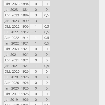
Okt. 2023
1884
0
0
Jul. 2023
1884
0
0
Apr. 2023
1884
3
0,5
Jan. 2023
1899
3
1
Okt. 2022
1906
1
0,5
Jul. 2022
1912
1
0,5
Apr. 2022
1914
1
0,5
Jan. 2022
1921
1
0,5
Okt. 2021
1921
0
0
Jul. 2021
1921
0
0
Apr. 2021
1921
0
0
Jan. 2021
1921
1
0,5
Okt. 2020
1926
0
0
Jul. 2020
1926
0
0
Apr. 2020
1926
0
0
Jan. 2020
1926
0
0
Okt. 2019
1926
0
0
Jul. 2019
1926
0
0