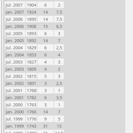
Jul. 2007
1904
6
2
Jan. 2007
1924
14
7,5
Jul. 2006
1895
14
7,5
Jan. 2006
1908
15
8,5
Jul. 2005
1893
6
3
Jan. 2005
1892
14
7
Jul. 2004
1829
6
2,5
Jan. 2004
1853
6
4
Jul. 2003
1827
4
3
Jan. 2003
1809
4
2
Jul. 2002
1815
5
3
Jan. 2002
1801
3
2,5
Jul. 2001
1768
3
1
Jan. 2001
1782
6
3,5
Jul. 2000
1763
3
1
Jan. 2000
1760
14
7
Jul. 1999
1776
9
5
Jan. 1999
1743
31
13