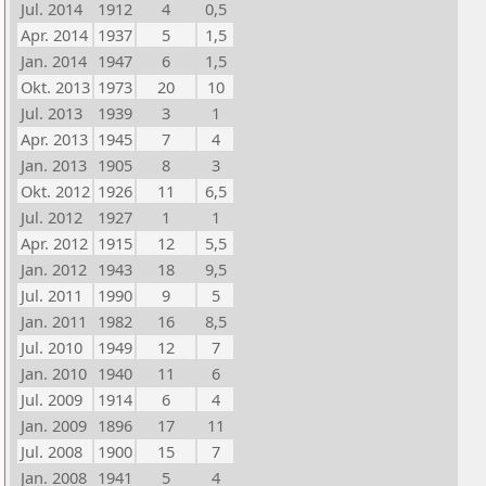
Jul. 2014
1912
4
0,5
Apr. 2014
1937
5
1,5
Jan. 2014
1947
6
1,5
Okt. 2013
1973
20
10
Jul. 2013
1939
3
1
Apr. 2013
1945
7
4
Jan. 2013
1905
8
3
Okt. 2012
1926
11
6,5
Jul. 2012
1927
1
1
Apr. 2012
1915
12
5,5
Jan. 2012
1943
18
9,5
Jul. 2011
1990
9
5
Jan. 2011
1982
16
8,5
Jul. 2010
1949
12
7
Jan. 2010
1940
11
6
Jul. 2009
1914
6
4
Jan. 2009
1896
17
11
Jul. 2008
1900
15
7
Jan. 2008
1941
5
4