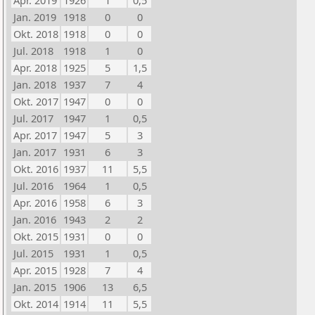
Apr. 2019
1926
1
0,5
Jan. 2019
1918
0
0
Okt. 2018
1918
0
0
Jul. 2018
1918
1
0
Apr. 2018
1925
5
1,5
Jan. 2018
1937
7
4
Okt. 2017
1947
0
0
Jul. 2017
1947
1
0,5
Apr. 2017
1947
5
3
Jan. 2017
1931
6
3
Okt. 2016
1937
11
5,5
Jul. 2016
1964
1
0,5
Apr. 2016
1958
6
3
Jan. 2016
1943
2
2
Okt. 2015
1931
0
0
Jul. 2015
1931
1
0,5
Apr. 2015
1928
7
4
Jan. 2015
1906
13
6,5
Okt. 2014
1914
11
5,5