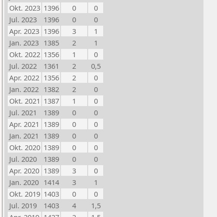
Okt. 2023
1396
0
0
Jul. 2023
1396
0
0
Apr. 2023
1396
3
1
Jan. 2023
1385
2
1
Okt. 2022
1356
1
0
Jul. 2022
1361
2
0,5
Apr. 2022
1356
2
0
Jan. 2022
1382
2
0
Okt. 2021
1387
1
0
Jul. 2021
1389
0
0
Apr. 2021
1389
0
0
Jan. 2021
1389
0
0
Okt. 2020
1389
0
0
Jul. 2020
1389
0
0
Apr. 2020
1389
3
0
Jan. 2020
1414
3
1
Okt. 2019
1403
0
0
Jul. 2019
1403
4
1,5