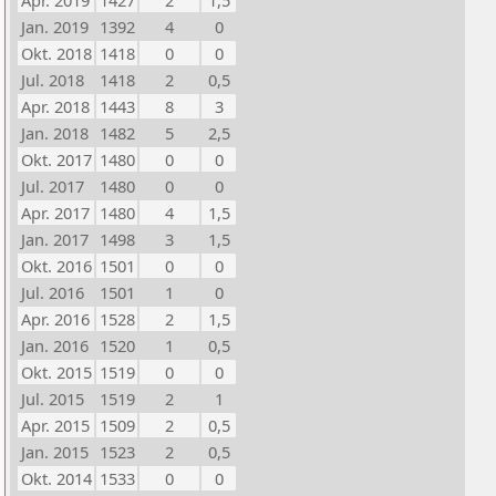
Apr. 2019
1427
2
1,5
Jan. 2019
1392
4
0
Okt. 2018
1418
0
0
Jul. 2018
1418
2
0,5
Apr. 2018
1443
8
3
Jan. 2018
1482
5
2,5
Okt. 2017
1480
0
0
Jul. 2017
1480
0
0
Apr. 2017
1480
4
1,5
Jan. 2017
1498
3
1,5
Okt. 2016
1501
0
0
Jul. 2016
1501
1
0
Apr. 2016
1528
2
1,5
Jan. 2016
1520
1
0,5
Okt. 2015
1519
0
0
Jul. 2015
1519
2
1
Apr. 2015
1509
2
0,5
Jan. 2015
1523
2
0,5
Okt. 2014
1533
0
0