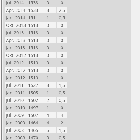
Jul. 2014
1533
0
0
Apr. 2014
1533
3
2,5
Jan. 2014
1511
1
0,5
Okt. 2013
1513
0
0
Jul. 2013
1513
0
0
Apr. 2013
1513
0
0
Jan. 2013
1513
0
0
Okt. 2012
1513
0
0
Jul. 2012
1513
0
0
Apr. 2012
1513
0
0
Jan. 2012
1513
1
0
Jul. 2011
1527
3
1,5
Jan. 2011
1505
1
0,5
Jul. 2010
1502
2
0,5
Jan. 2010
1497
1
0
Jul. 2009
1507
4
4
Jan. 2009
1464
4
2
Jul. 2008
1465
5
1,5
Jan. 2008
1470
3
0,5