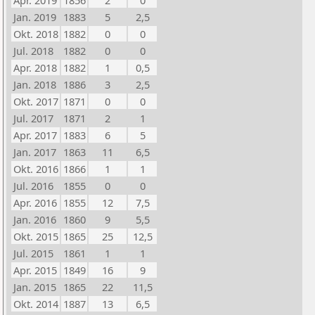
Apr. 2019
1856
2
0
Jan. 2019
1883
5
2,5
Okt. 2018
1882
0
0
Jul. 2018
1882
0
0
Apr. 2018
1882
1
0,5
Jan. 2018
1886
3
2,5
Okt. 2017
1871
0
0
Jul. 2017
1871
2
1
Apr. 2017
1883
6
5
Jan. 2017
1863
11
6,5
Okt. 2016
1866
1
1
Jul. 2016
1855
0
0
Apr. 2016
1855
12
7,5
Jan. 2016
1860
9
5,5
Okt. 2015
1865
25
12,5
Jul. 2015
1861
1
1
Apr. 2015
1849
16
9
Jan. 2015
1865
22
11,5
Okt. 2014
1887
13
6,5