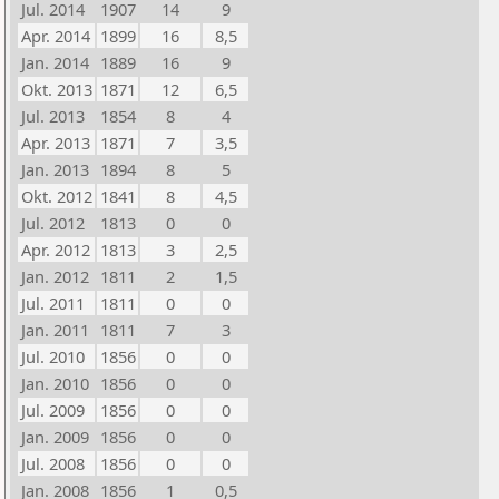
Jul. 2014
1907
14
9
Apr. 2014
1899
16
8,5
Jan. 2014
1889
16
9
Okt. 2013
1871
12
6,5
Jul. 2013
1854
8
4
Apr. 2013
1871
7
3,5
Jan. 2013
1894
8
5
Okt. 2012
1841
8
4,5
Jul. 2012
1813
0
0
Apr. 2012
1813
3
2,5
Jan. 2012
1811
2
1,5
Jul. 2011
1811
0
0
Jan. 2011
1811
7
3
Jul. 2010
1856
0
0
Jan. 2010
1856
0
0
Jul. 2009
1856
0
0
Jan. 2009
1856
0
0
Jul. 2008
1856
0
0
Jan. 2008
1856
1
0,5