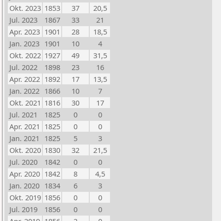
Okt. 2023
1853
37
20,5
Jul. 2023
1867
33
21
Apr. 2023
1901
28
18,5
Jan. 2023
1901
10
4
Okt. 2022
1927
49
31,5
Jul. 2022
1898
23
16
Apr. 2022
1892
17
13,5
Jan. 2022
1866
10
7
Okt. 2021
1816
30
17
Jul. 2021
1825
0
0
Apr. 2021
1825
0
0
Jan. 2021
1825
5
3
Okt. 2020
1830
32
21,5
Jul. 2020
1842
0
0
Apr. 2020
1842
8
4,5
Jan. 2020
1834
6
3
Okt. 2019
1856
0
0
Jul. 2019
1856
0
0