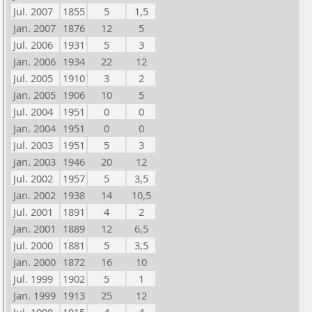
Jul. 2007
1855
5
1,5
Jan. 2007
1876
12
5
Jul. 2006
1931
5
3
Jan. 2006
1934
22
12
Jul. 2005
1910
3
2
Jan. 2005
1906
10
5
Jul. 2004
1951
0
0
Jan. 2004
1951
0
0
Jul. 2003
1951
5
3
Jan. 2003
1946
20
12
Jul. 2002
1957
5
3,5
Jan. 2002
1938
14
10,5
Jul. 2001
1891
4
2
Jan. 2001
1889
12
6,5
Jul. 2000
1881
5
3,5
Jan. 2000
1872
16
10
Jul. 1999
1902
5
1
Jan. 1999
1913
25
12