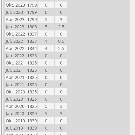
Okt. 2023
1799
0
0
Jul. 2023
1799
0
0
Apr. 2023
1799
5
3
Jan. 2023
1805
5
2,5
Okt. 2022
1837
0
0
Jul. 2022
1837
1
0,5
Apr. 2022
1844
4
2,5
Jan. 2022
1825
0
0
Okt. 2021
1825
0
0
Jul. 2021
1825
0
0
Apr. 2021
1825
0
0
Jan. 2021
1825
0
0
Okt. 2020
1825
0
0
Jul. 2020
1825
0
0
Apr. 2020
1825
5
3
Jan. 2020
1829
5
3
Okt. 2019
1839
0
0
Jul. 2019
1839
0
0