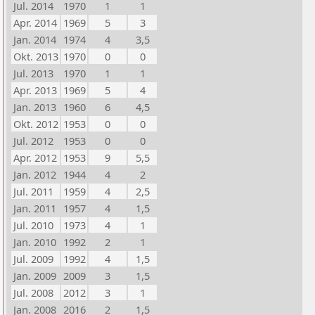
Jul. 2014
1970
1
1
Apr. 2014
1969
5
3
Jan. 2014
1974
4
3,5
Okt. 2013
1970
0
0
Jul. 2013
1970
1
1
Apr. 2013
1969
5
4
Jan. 2013
1960
6
4,5
Okt. 2012
1953
0
0
Jul. 2012
1953
0
0
Apr. 2012
1953
9
5,5
Jan. 2012
1944
4
2
Jul. 2011
1959
4
2,5
Jan. 2011
1957
4
1,5
Jul. 2010
1973
4
1
Jan. 2010
1992
2
1
Jul. 2009
1992
4
1,5
Jan. 2009
2009
3
1,5
Jul. 2008
2012
3
1
Jan. 2008
2016
2
1,5