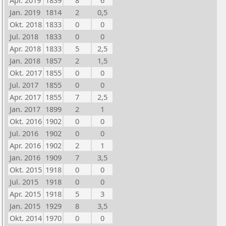
Apr. 2019
1839
8
6
Jan. 2019
1814
2
0,5
Okt. 2018
1833
0
0
Jul. 2018
1833
0
0
Apr. 2018
1833
5
2,5
Jan. 2018
1857
2
1,5
Okt. 2017
1855
0
0
Jul. 2017
1855
0
0
Apr. 2017
1855
7
2,5
Jan. 2017
1899
2
1
Okt. 2016
1902
0
0
Jul. 2016
1902
0
0
Apr. 2016
1902
2
1
Jan. 2016
1909
7
3,5
Okt. 2015
1918
0
0
Jul. 2015
1918
0
0
Apr. 2015
1918
5
3
Jan. 2015
1929
8
3,5
Okt. 2014
1970
0
0