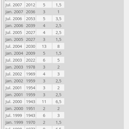
Jul. 2007
2012
5
1,5
Jan. 2007
2036
3
1
Jul. 2006
2053
5
3,5
Jan. 2006
2039
4
2,5
Jul. 2005
2027
4
2,5
Jan. 2005
2027
3
1,5
Jul. 2004
2030
13
8
Jan. 2004
2009
5
1,5
Jul. 2003
2022
6
5
Jan. 2003
1978
3
2
Jul. 2002
1969
4
3
Jan. 2002
1959
3
2,5
Jul. 2001
1954
3
2
Jan. 2001
1959
3
2,5
Jul. 2000
1943
11
6,5
Jan. 2000
1951
2
2
Jul. 1999
1943
6
3
Jan. 1999
1970
2
1,5