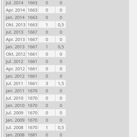
Jul. 2014
1663
0
0
Apr. 2014
1663
0
0
Jan. 2014
1663
0
0
Okt. 2013
1663
1
0,5
Jul. 2013
1667
0
0
Apr. 2013
1667
0
0
Jan. 2013
1667
1
0,5
Okt. 2012
1661
0
0
Jul. 2012
1661
0
0
Apr. 2012
1661
0
0
Jan. 2012
1661
0
0
Jul. 2011
1661
3
1,5
Jan. 2011
1670
0
0
Jul. 2010
1670
0
0
Jan. 2010
1670
0
0
Jul. 2009
1670
0
0
Jan. 2009
1670
0
0
Jul. 2008
1670
1
0,5
Jan. 2008
1681
0
0