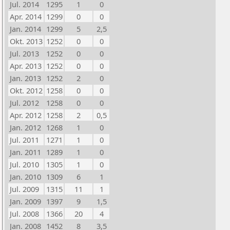
Jul. 2014
1295
1
0
Apr. 2014
1299
0
0
Jan. 2014
1299
5
2,5
Okt. 2013
1252
0
0
Jul. 2013
1252
0
0
Apr. 2013
1252
0
0
Jan. 2013
1252
2
0
Okt. 2012
1258
0
0
Jul. 2012
1258
0
0
Apr. 2012
1258
2
0,5
Jan. 2012
1268
1
0
Jul. 2011
1271
1
0
Jan. 2011
1289
1
0
Jul. 2010
1305
1
0
Jan. 2010
1309
6
1
Jul. 2009
1315
11
1
Jan. 2009
1397
9
1,5
Jul. 2008
1366
20
4
Jan. 2008
1452
8
3,5