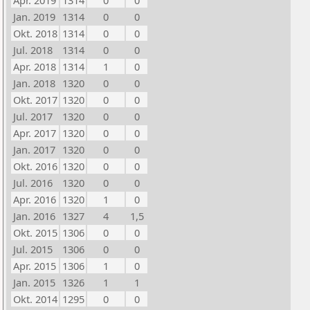
Apr. 2019
1314
0
0
Jan. 2019
1314
0
0
Okt. 2018
1314
0
0
Jul. 2018
1314
0
0
Apr. 2018
1314
1
0
Jan. 2018
1320
0
0
Okt. 2017
1320
0
0
Jul. 2017
1320
0
0
Apr. 2017
1320
0
0
Jan. 2017
1320
0
0
Okt. 2016
1320
0
0
Jul. 2016
1320
0
0
Apr. 2016
1320
1
0
Jan. 2016
1327
4
1,5
Okt. 2015
1306
0
0
Jul. 2015
1306
0
0
Apr. 2015
1306
1
0
Jan. 2015
1326
1
1
Okt. 2014
1295
0
0