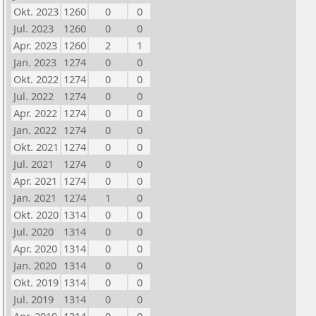
Okt. 2023
1260
0
0
Jul. 2023
1260
0
0
Apr. 2023
1260
2
1
Jan. 2023
1274
0
0
Okt. 2022
1274
0
0
Jul. 2022
1274
0
0
Apr. 2022
1274
0
0
Jan. 2022
1274
0
0
Okt. 2021
1274
0
0
Jul. 2021
1274
0
0
Apr. 2021
1274
0
0
Jan. 2021
1274
1
0
Okt. 2020
1314
0
0
Jul. 2020
1314
0
0
Apr. 2020
1314
0
0
Jan. 2020
1314
0
0
Okt. 2019
1314
0
0
Jul. 2019
1314
0
0