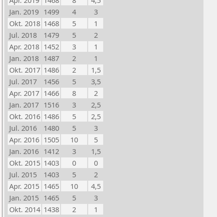
Apr. 2019
1468
8
4,5
Jan. 2019
1499
4
3
Okt. 2018
1468
5
1
Jul. 2018
1479
5
2
Apr. 2018
1452
3
1
Jan. 2018
1487
2
1
Okt. 2017
1486
2
1,5
Jul. 2017
1456
5
3,5
Apr. 2017
1466
8
2
Jan. 2017
1516
3
2,5
Okt. 2016
1486
5
2,5
Jul. 2016
1480
5
3
Apr. 2016
1505
10
5
Jan. 2016
1412
3
1,5
Okt. 2015
1403
0
0
Jul. 2015
1403
5
2
Apr. 2015
1465
10
4,5
Jan. 2015
1465
5
3
Okt. 2014
1438
2
1