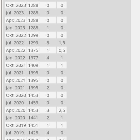
Okt. 2023
1288
0
0
Jul. 2023
1288
0
0
Apr. 2023
1288
0
0
Jan. 2023
1288
1
0
Okt. 2022
1299
0
0
Jul. 2022
1299
8
1,5
Apr. 2022
1375
1
0,5
Jan. 2022
1377
4
1
Okt. 2021
1409
1
1
Jul. 2021
1395
0
0
Apr. 2021
1395
0
0
Jan. 2021
1395
2
0
Okt. 2020
1453
0
0
Jul. 2020
1453
0
0
Apr. 2020
1453
3
2,5
Jan. 2020
1441
2
1
Okt. 2019
1451
1
1
Jul. 2019
1428
4
0