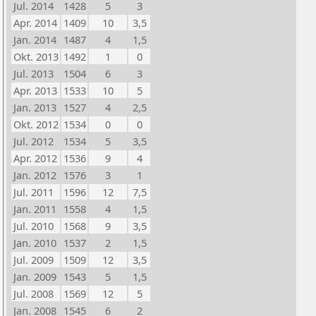
Jul. 2014
1428
5
3
Apr. 2014
1409
10
3,5
Jan. 2014
1487
4
1,5
Okt. 2013
1492
1
0
Jul. 2013
1504
6
3
Apr. 2013
1533
10
5
Jan. 2013
1527
4
2,5
Okt. 2012
1534
0
0
Jul. 2012
1534
5
3,5
Apr. 2012
1536
9
4
Jan. 2012
1576
3
1
Jul. 2011
1596
12
7,5
Jan. 2011
1558
4
1,5
Jul. 2010
1568
9
3,5
Jan. 2010
1537
2
1,5
Jul. 2009
1509
12
3,5
Jan. 2009
1543
5
1,5
Jul. 2008
1569
12
5
Jan. 2008
1545
6
2