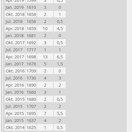
Apr. 2019
1599
3
0,5
Jan. 2019
1610
3
0
Okt. 2018
1658
2
1
Jul. 2018
1656
2
0,5
Apr. 2018
1659
10
4,5
Jan. 2018
1681
2
0
Okt. 2017
1692
3
0,5
Jul. 2017
1717
1
1
Apr. 2017
1698
13
6,5
Jan. 2017
1678
5
1,5
Okt. 2016
1709
2
0
Jul. 2016
1730
4
3
Apr. 2016
1690
2
2
Jan. 2016
1660
3
1
Okt. 2015
1680
2
0,5
Jul. 2015
1707
2
2
Apr. 2015
1695
7
5,5
Jan. 2015
1637
4
2
Okt. 2014
1625
1
0,5