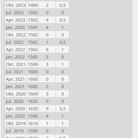
Okt. 2023
1489
2
0,5
Jul. 2023
1502
0
0
Apr. 2023
1502
4
0,5
Jan. 2023
1547
4
1
Okt. 2022
1562
0
0
Jul. 2022
1562
1
0,5
Apr. 2022
1562
6
1
Jan. 2022
1565
3
0
Okt. 2021
1599
3
1
Jul. 2021
1600
0
0
Apr. 2021
1600
0
0
Jan. 2021
1600
2
0
Okt. 2020
1609
3
0
Jul. 2020
1635
0
0
Apr. 2020
1635
9
5,5
Jan. 2020
1590
4
1
Okt. 2019
1616
1
1
Jul. 2019
1599
0
0