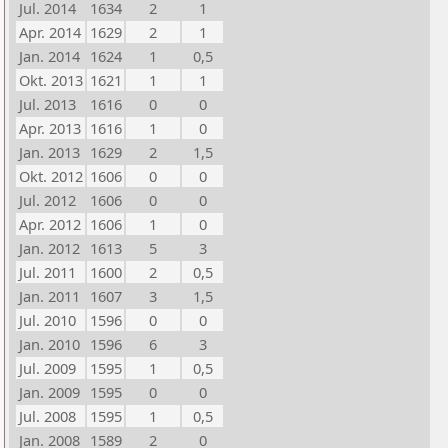
Jul. 2014
1634
2
1
Apr. 2014
1629
2
1
Jan. 2014
1624
1
0,5
Okt. 2013
1621
1
1
Jul. 2013
1616
0
0
Apr. 2013
1616
1
0
Jan. 2013
1629
2
1,5
Okt. 2012
1606
0
0
Jul. 2012
1606
0
0
Apr. 2012
1606
1
0
Jan. 2012
1613
5
3
Jul. 2011
1600
2
0,5
Jan. 2011
1607
3
1,5
Jul. 2010
1596
0
0
Jan. 2010
1596
6
3
Jul. 2009
1595
1
0,5
Jan. 2009
1595
0
0
Jul. 2008
1595
1
0,5
Jan. 2008
1589
2
0