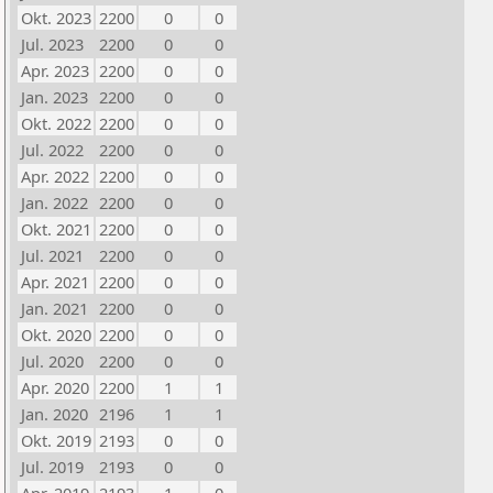
Okt. 2023
2200
0
0
Jul. 2023
2200
0
0
Apr. 2023
2200
0
0
Jan. 2023
2200
0
0
Okt. 2022
2200
0
0
Jul. 2022
2200
0
0
Apr. 2022
2200
0
0
Jan. 2022
2200
0
0
Okt. 2021
2200
0
0
Jul. 2021
2200
0
0
Apr. 2021
2200
0
0
Jan. 2021
2200
0
0
Okt. 2020
2200
0
0
Jul. 2020
2200
0
0
Apr. 2020
2200
1
1
Jan. 2020
2196
1
1
Okt. 2019
2193
0
0
Jul. 2019
2193
0
0