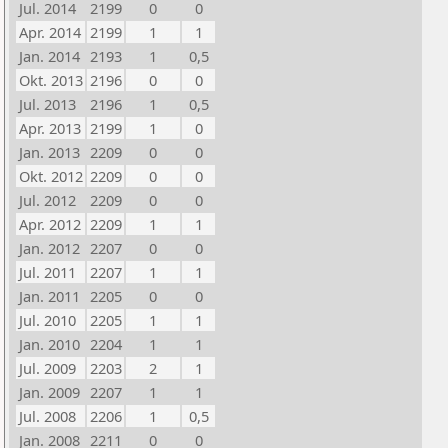
Jul. 2014
2199
0
0
Apr. 2014
2199
1
1
Jan. 2014
2193
1
0,5
Okt. 2013
2196
0
0
Jul. 2013
2196
1
0,5
Apr. 2013
2199
1
0
Jan. 2013
2209
0
0
Okt. 2012
2209
0
0
Jul. 2012
2209
0
0
Apr. 2012
2209
1
1
Jan. 2012
2207
0
0
Jul. 2011
2207
1
1
Jan. 2011
2205
0
0
Jul. 2010
2205
1
1
Jan. 2010
2204
1
1
Jul. 2009
2203
2
1
Jan. 2009
2207
1
1
Jul. 2008
2206
1
0,5
Jan. 2008
2211
0
0