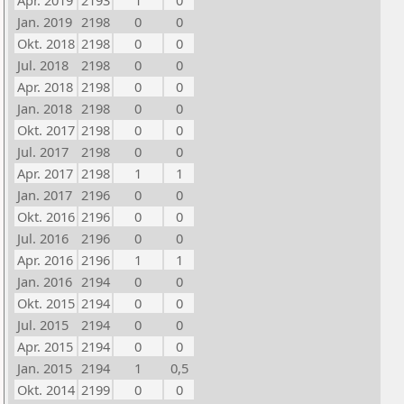
Apr. 2019
2193
1
0
Jan. 2019
2198
0
0
Okt. 2018
2198
0
0
Jul. 2018
2198
0
0
Apr. 2018
2198
0
0
Jan. 2018
2198
0
0
Okt. 2017
2198
0
0
Jul. 2017
2198
0
0
Apr. 2017
2198
1
1
Jan. 2017
2196
0
0
Okt. 2016
2196
0
0
Jul. 2016
2196
0
0
Apr. 2016
2196
1
1
Jan. 2016
2194
0
0
Okt. 2015
2194
0
0
Jul. 2015
2194
0
0
Apr. 2015
2194
0
0
Jan. 2015
2194
1
0,5
Okt. 2014
2199
0
0