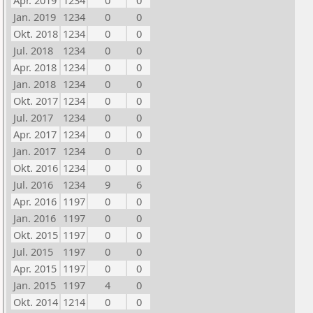
Apr. 2019
1234
0
0
Jan. 2019
1234
0
0
Okt. 2018
1234
0
0
Jul. 2018
1234
0
0
Apr. 2018
1234
0
0
Jan. 2018
1234
0
0
Okt. 2017
1234
0
0
Jul. 2017
1234
0
0
Apr. 2017
1234
0
0
Jan. 2017
1234
0
0
Okt. 2016
1234
0
0
Jul. 2016
1234
9
6
Apr. 2016
1197
0
0
Jan. 2016
1197
0
0
Okt. 2015
1197
0
0
Jul. 2015
1197
0
0
Apr. 2015
1197
0
0
Jan. 2015
1197
4
0
Okt. 2014
1214
0
0