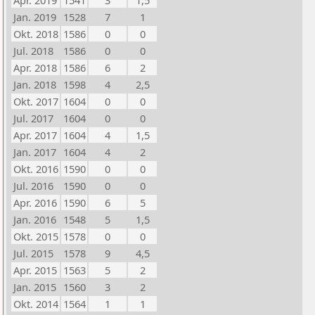
Apr. 2019
1541
3
1,5
Jan. 2019
1528
7
1
Okt. 2018
1586
0
0
Jul. 2018
1586
0
0
Apr. 2018
1586
6
2
Jan. 2018
1598
4
2,5
Okt. 2017
1604
0
0
Jul. 2017
1604
0
0
Apr. 2017
1604
4
1,5
Jan. 2017
1604
4
2
Okt. 2016
1590
0
0
Jul. 2016
1590
0
0
Apr. 2016
1590
6
5
Jan. 2016
1548
5
1,5
Okt. 2015
1578
0
0
Jul. 2015
1578
9
4,5
Apr. 2015
1563
5
2
Jan. 2015
1560
3
2
Okt. 2014
1564
1
1