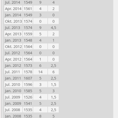
Jul. 2014
1549
9
4
Apr. 2014
1561
4
2
Jan. 2014
1549
3
0
Okt. 2013
1574
0
0
Jul. 2013
1574
9
4,5
Apr. 2013
1559
5
2
Jan. 2013
1548
4
1
Okt. 2012
1564
0
0
Jul. 2012
1564
0
0
Apr. 2012
1564
1
0
Jan. 2012
1573
6
2,5
Jul. 2011
1578
14
6
Jan. 2011
1607
5
2,5
Jul. 2010
1596
3
1,5
Jan. 2010
1585
5
3
Jul. 2009
1526
4
1,5
Jan. 2009
1541
5
2,5
Jul. 2008
1535
4
2,5
Jan. 2008
1535
8
5