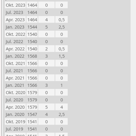
Okt. 2023
1464
0
0
Jul. 2023
1464
0
0
Apr. 2023
1464
4
0,5
Jan. 2023
1544
5
2,5
Okt. 2022
1540
0
0
Jul. 2022
1540
0
0
Apr. 2022
1540
2
0,5
Jan. 2022
1568
3
1,5
Okt. 2021
1566
0
0
Jul. 2021
1566
0
0
Apr. 2021
1566
0
0
Jan. 2021
1566
3
1
Okt. 2020
1579
0
0
Jul. 2020
1579
0
0
Apr. 2020
1579
5
4
Jan. 2020
1547
4
2,5
Okt. 2019
1541
0
0
Jul. 2019
1541
0
0