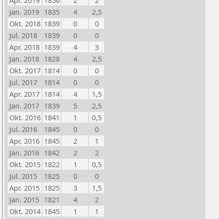
Apr. 2019
1856
2
2
Jan. 2019
1835
4
2,5
Okt. 2018
1839
0
0
Jul. 2018
1839
0
0
Apr. 2018
1839
4
3
Jan. 2018
1828
4
2,5
Okt. 2017
1814
0
0
Jul. 2017
1814
0
0
Apr. 2017
1814
4
1,5
Jan. 2017
1839
5
2,5
Okt. 2016
1841
1
0,5
Jul. 2016
1845
0
0
Apr. 2016
1845
2
1
Jan. 2016
1842
2
2
Okt. 2015
1822
1
0,5
Jul. 2015
1825
0
0
Apr. 2015
1825
3
1,5
Jan. 2015
1821
4
2
Okt. 2014
1845
1
1