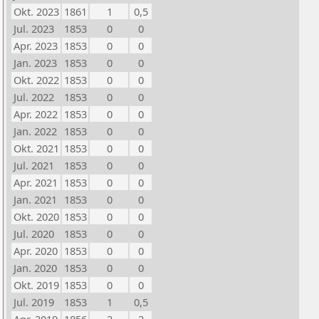
Okt. 2023
1861
1
0,5
Jul. 2023
1853
0
0
Apr. 2023
1853
0
0
Jan. 2023
1853
0
0
Okt. 2022
1853
0
0
Jul. 2022
1853
0
0
Apr. 2022
1853
0
0
Jan. 2022
1853
0
0
Okt. 2021
1853
0
0
Jul. 2021
1853
0
0
Apr. 2021
1853
0
0
Jan. 2021
1853
0
0
Okt. 2020
1853
0
0
Jul. 2020
1853
0
0
Apr. 2020
1853
0
0
Jan. 2020
1853
0
0
Okt. 2019
1853
0
0
Jul. 2019
1853
1
0,5