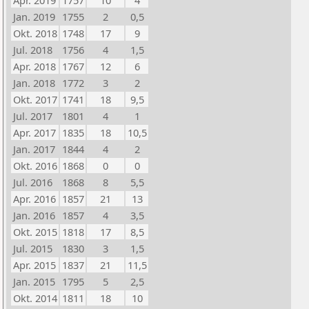
Apr. 2019
1757
10
4
Jan. 2019
1755
2
0,5
Okt. 2018
1748
17
9
Jul. 2018
1756
4
1,5
Apr. 2018
1767
12
6
Jan. 2018
1772
3
2
Okt. 2017
1741
18
9,5
Jul. 2017
1801
4
1
Apr. 2017
1835
18
10,5
Jan. 2017
1844
4
2
Okt. 2016
1868
0
0
Jul. 2016
1868
8
5,5
Apr. 2016
1857
21
13
Jan. 2016
1857
4
3,5
Okt. 2015
1818
17
8,5
Jul. 2015
1830
3
1,5
Apr. 2015
1837
21
11,5
Jan. 2015
1795
5
2,5
Okt. 2014
1811
18
10