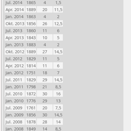
Jul. 2014
1865
4
1,5
Apr. 2014
1889
20
11,5
Jan. 2014
1863
4
2
Okt. 2013
1856
26
12,5
Jul. 2013
1860
11
6
Apr. 2013
1843
10
5
Jan. 2013
1883
4
2
Okt. 2012
1889
27
14,5
Jul. 2012
1829
11
5
Apr. 2012
1814
11
6
Jan. 2012
1751
18
7
Jul. 2011
1829
29
14,5
Jan. 2011
1798
21
8,5
Jul. 2010
1872
30
16
Jan. 2010
1776
29
13
Jul. 2009
1761
20
7,5
Jan. 2009
1856
30
14,5
Jul. 2008
1878
28
14
Jan. 2008
1849
14
8,5