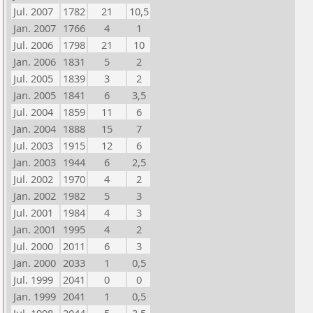
Jul. 2007
1782
21
10,5
Jan. 2007
1766
4
1
Jul. 2006
1798
21
10
Jan. 2006
1831
5
2
Jul. 2005
1839
3
2
Jan. 2005
1841
6
3,5
Jul. 2004
1859
11
6
Jan. 2004
1888
15
7
Jul. 2003
1915
12
6
Jan. 2003
1944
6
2,5
Jul. 2002
1970
4
2
Jan. 2002
1982
5
3
Jul. 2001
1984
4
3
Jan. 2001
1995
4
2
Jul. 2000
2011
6
3
Jan. 2000
2033
1
0,5
Jul. 1999
2041
0
0
Jan. 1999
2041
1
0,5