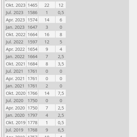
Okt. 2023
1465
22
12
Jul. 2023
1586
1
0,5
Apr. 2023
1574
14
6
Jan. 2023
1647
3
0
Okt. 2022
1664
16
8
Jul. 2022
1597
12
5
Apr. 2022
1654
9
4
Jan. 2022
1664
7
2,5
Okt. 2021
1684
8
3,5
Jul. 2021
1761
0
0
Apr. 2021
1761
0
0
Jan. 2021
1761
2
0
Okt. 2020
1766
14
7,5
Jul. 2020
1750
0
0
Apr. 2020
1750
7
2,5
Jan. 2020
1797
4
2,5
Okt. 2019
1778
1
0,5
Jul. 2019
1768
9
6,5