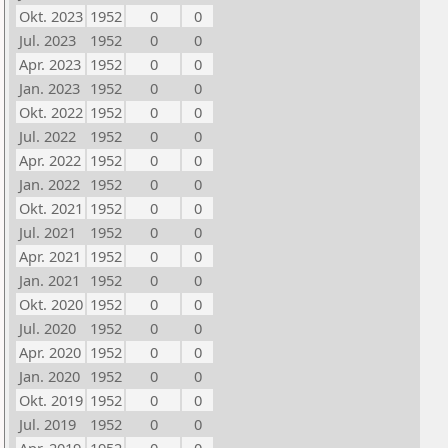
Okt. 2023
1952
0
0
Jul. 2023
1952
0
0
Apr. 2023
1952
0
0
Jan. 2023
1952
0
0
Okt. 2022
1952
0
0
Jul. 2022
1952
0
0
Apr. 2022
1952
0
0
Jan. 2022
1952
0
0
Okt. 2021
1952
0
0
Jul. 2021
1952
0
0
Apr. 2021
1952
0
0
Jan. 2021
1952
0
0
Okt. 2020
1952
0
0
Jul. 2020
1952
0
0
Apr. 2020
1952
0
0
Jan. 2020
1952
0
0
Okt. 2019
1952
0
0
Jul. 2019
1952
0
0