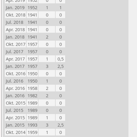
Apr. 2019
1952
0
0
Jan. 2019
1952
1
1
Okt. 2018
1941
0
0
Jul. 2018
1941
0
0
Apr. 2018
1941
0
0
Jan. 2018
1941
2
0
Okt. 2017
1957
0
0
Jul. 2017
1957
0
0
Apr. 2017
1957
1
0,5
Jan. 2017
1957
3
2,5
Okt. 2016
1950
0
0
Jul. 2016
1950
1
0
Apr. 2016
1958
2
0
Jan. 2016
1982
2
0
Okt. 2015
1989
0
0
Jul. 2015
1989
0
0
Apr. 2015
1989
1
0
Jan. 2015
1993
3
2,5
Okt. 2014
1959
1
0