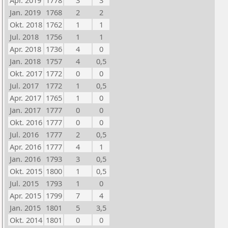
Apr. 2019
1778
3
3
Jan. 2019
1768
2
2
Okt. 2018
1762
1
1
Jul. 2018
1756
1
1
Apr. 2018
1736
4
0
Jan. 2018
1757
4
0,5
Okt. 2017
1772
0
0
Jul. 2017
1772
1
0,5
Apr. 2017
1765
1
0
Jan. 2017
1777
0
0
Okt. 2016
1777
0
0
Jul. 2016
1777
2
0,5
Apr. 2016
1777
4
1
Jan. 2016
1793
3
0,5
Okt. 2015
1800
1
0,5
Jul. 2015
1793
1
0
Apr. 2015
1799
7
4
Jan. 2015
1801
5
3,5
Okt. 2014
1801
0
0