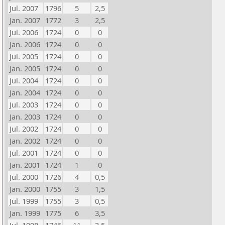
Jul. 2007
1796
5
2,5
Jan. 2007
1772
3
2,5
Jul. 2006
1724
0
0
Jan. 2006
1724
0
0
Jul. 2005
1724
0
0
Jan. 2005
1724
0
0
Jul. 2004
1724
0
0
Jan. 2004
1724
0
0
Jul. 2003
1724
0
0
Jan. 2003
1724
0
0
Jul. 2002
1724
0
0
Jan. 2002
1724
0
0
Jul. 2001
1724
0
0
Jan. 2001
1724
1
0
Jul. 2000
1726
4
0,5
Jan. 2000
1755
3
1,5
Jul. 1999
1755
3
0,5
Jan. 1999
1775
6
3,5