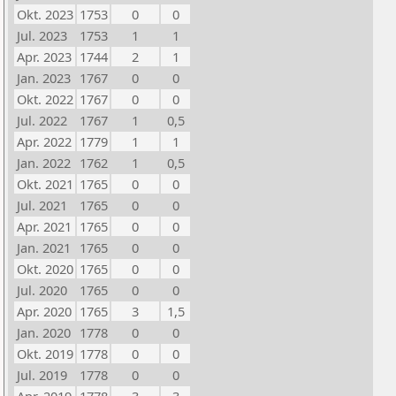
Okt. 2023
1753
0
0
Jul. 2023
1753
1
1
Apr. 2023
1744
2
1
Jan. 2023
1767
0
0
Okt. 2022
1767
0
0
Jul. 2022
1767
1
0,5
Apr. 2022
1779
1
1
Jan. 2022
1762
1
0,5
Okt. 2021
1765
0
0
Jul. 2021
1765
0
0
Apr. 2021
1765
0
0
Jan. 2021
1765
0
0
Okt. 2020
1765
0
0
Jul. 2020
1765
0
0
Apr. 2020
1765
3
1,5
Jan. 2020
1778
0
0
Okt. 2019
1778
0
0
Jul. 2019
1778
0
0