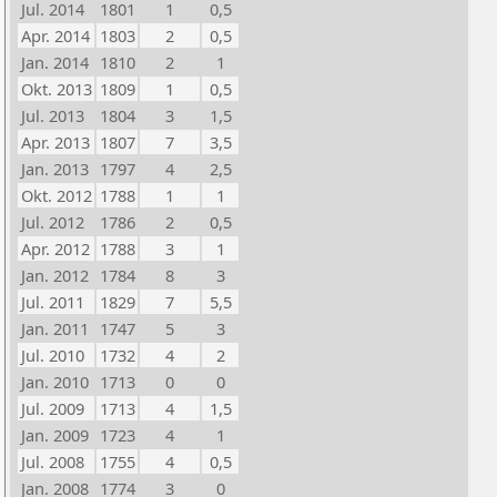
Jul. 2014
1801
1
0,5
Apr. 2014
1803
2
0,5
Jan. 2014
1810
2
1
Okt. 2013
1809
1
0,5
Jul. 2013
1804
3
1,5
Apr. 2013
1807
7
3,5
Jan. 2013
1797
4
2,5
Okt. 2012
1788
1
1
Jul. 2012
1786
2
0,5
Apr. 2012
1788
3
1
Jan. 2012
1784
8
3
Jul. 2011
1829
7
5,5
Jan. 2011
1747
5
3
Jul. 2010
1732
4
2
Jan. 2010
1713
0
0
Jul. 2009
1713
4
1,5
Jan. 2009
1723
4
1
Jul. 2008
1755
4
0,5
Jan. 2008
1774
3
0