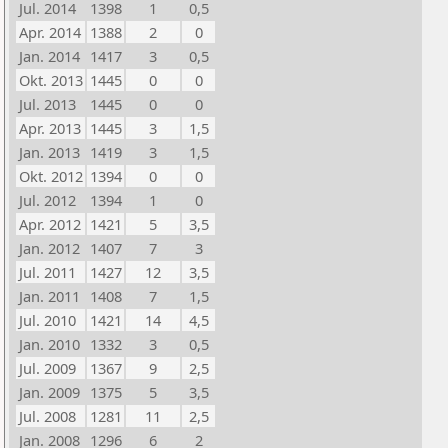
Jul. 2014
1398
1
0,5
Apr. 2014
1388
2
0
Jan. 2014
1417
3
0,5
Okt. 2013
1445
0
0
Jul. 2013
1445
0
0
Apr. 2013
1445
3
1,5
Jan. 2013
1419
3
1,5
Okt. 2012
1394
0
0
Jul. 2012
1394
1
0
Apr. 2012
1421
5
3,5
Jan. 2012
1407
7
3
Jul. 2011
1427
12
3,5
Jan. 2011
1408
7
1,5
Jul. 2010
1421
14
4,5
Jan. 2010
1332
3
0,5
Jul. 2009
1367
9
2,5
Jan. 2009
1375
5
3,5
Jul. 2008
1281
11
2,5
Jan. 2008
1296
6
2