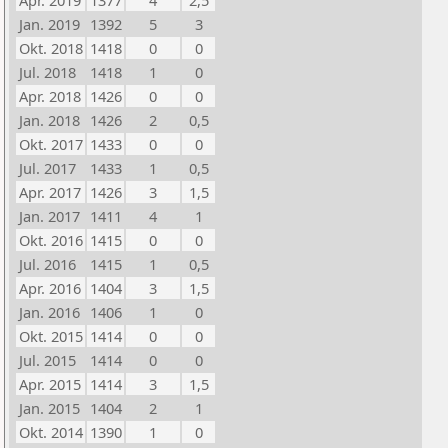
Apr. 2019
1377
4
2,5
Jan. 2019
1392
5
3
Okt. 2018
1418
0
0
Jul. 2018
1418
1
0
Apr. 2018
1426
0
0
Jan. 2018
1426
2
0,5
Okt. 2017
1433
0
0
Jul. 2017
1433
1
0,5
Apr. 2017
1426
3
1,5
Jan. 2017
1411
4
1
Okt. 2016
1415
0
0
Jul. 2016
1415
1
0,5
Apr. 2016
1404
3
1,5
Jan. 2016
1406
1
0
Okt. 2015
1414
0
0
Jul. 2015
1414
0
0
Apr. 2015
1414
3
1,5
Jan. 2015
1404
2
1
Okt. 2014
1390
1
0