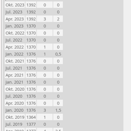
Okt. 2023
1392
0
0
Jul. 2023
1392
0
0
Apr. 2023
1392
3
2
Jan. 2023
1370
0
0
Okt. 2022
1370
0
0
Jul. 2022
1370
0
0
Apr. 2022
1370
1
0
Jan. 2022
1376
1
0,5
Okt. 2021
1376
0
0
Jul. 2021
1376
0
0
Apr. 2021
1376
0
0
Jan. 2021
1376
0
0
Okt. 2020
1376
0
0
Jul. 2020
1376
0
0
Apr. 2020
1376
0
0
Jan. 2020
1376
3
1,5
Okt. 2019
1364
1
0
Jul. 2019
1377
0
0