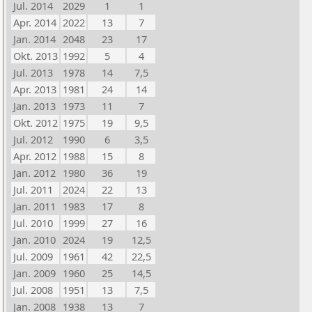
Jul. 2014
2029
1
1
Apr. 2014
2022
13
7
Jan. 2014
2048
23
17
Okt. 2013
1992
5
4
Jul. 2013
1978
14
7,5
Apr. 2013
1981
24
14
Jan. 2013
1973
11
7
Okt. 2012
1975
19
9,5
Jul. 2012
1990
6
3,5
Apr. 2012
1988
15
8
Jan. 2012
1980
36
19
Jul. 2011
2024
22
13
Jan. 2011
1983
17
8
Jul. 2010
1999
27
16
Jan. 2010
2024
19
12,5
Jul. 2009
1961
42
22,5
Jan. 2009
1960
25
14,5
Jul. 2008
1951
13
7,5
Jan. 2008
1938
13
7