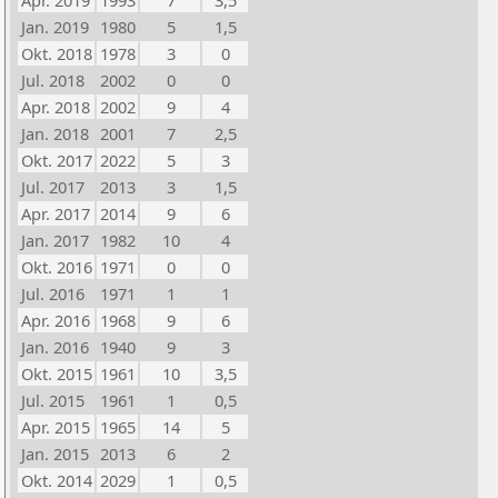
Apr. 2019
1993
7
3,5
Jan. 2019
1980
5
1,5
Okt. 2018
1978
3
0
Jul. 2018
2002
0
0
Apr. 2018
2002
9
4
Jan. 2018
2001
7
2,5
Okt. 2017
2022
5
3
Jul. 2017
2013
3
1,5
Apr. 2017
2014
9
6
Jan. 2017
1982
10
4
Okt. 2016
1971
0
0
Jul. 2016
1971
1
1
Apr. 2016
1968
9
6
Jan. 2016
1940
9
3
Okt. 2015
1961
10
3,5
Jul. 2015
1961
1
0,5
Apr. 2015
1965
14
5
Jan. 2015
2013
6
2
Okt. 2014
2029
1
0,5