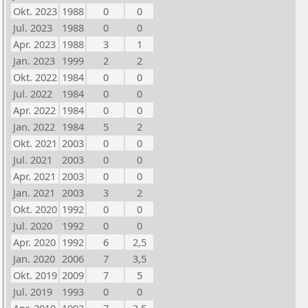
Okt. 2023
1988
0
0
Jul. 2023
1988
0
0
Apr. 2023
1988
3
1
Jan. 2023
1999
2
2
Okt. 2022
1984
0
0
Jul. 2022
1984
0
0
Apr. 2022
1984
0
0
Jan. 2022
1984
5
2
Okt. 2021
2003
0
0
Jul. 2021
2003
0
0
Apr. 2021
2003
0
0
Jan. 2021
2003
3
2
Okt. 2020
1992
0
0
Jul. 2020
1992
0
0
Apr. 2020
1992
6
2,5
Jan. 2020
2006
7
3,5
Okt. 2019
2009
7
5
Jul. 2019
1993
0
0