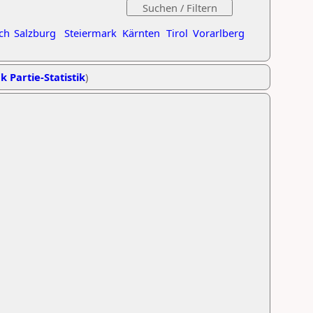
ch
Salzburg
Steiermark
Kärnten
Tirol
Vorarlberg
k Partie-Statistik
)