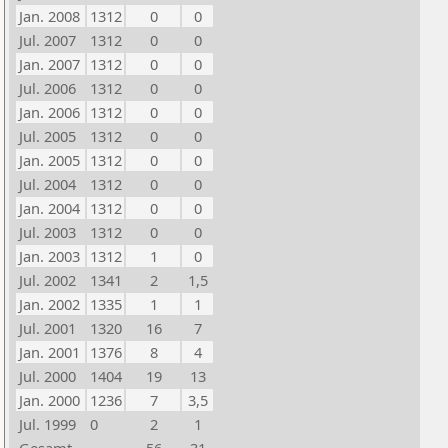
Jan. 2008
1312
0
0
Jul. 2007
1312
0
0
Jan. 2007
1312
0
0
Jul. 2006
1312
0
0
Jan. 2006
1312
0
0
Jul. 2005
1312
0
0
Jan. 2005
1312
0
0
Jul. 2004
1312
0
0
Jan. 2004
1312
0
0
Jul. 2003
1312
0
0
Jan. 2003
1312
1
0
Jul. 2002
1341
2
1,5
Jan. 2002
1335
1
1
Jul. 2001
1320
16
7
Jan. 2001
1376
8
4
Jul. 2000
1404
19
13
Jan. 2000
1236
7
3,5
Jul. 1999
0
2
1