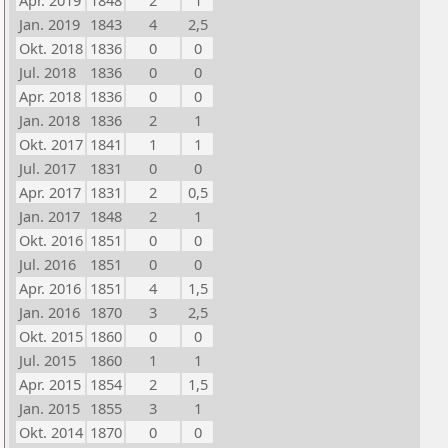
Apr. 2019
1848
2
1
Jan. 2019
1843
4
2,5
Okt. 2018
1836
0
0
Jul. 2018
1836
0
0
Apr. 2018
1836
0
0
Jan. 2018
1836
2
1
Okt. 2017
1841
1
1
Jul. 2017
1831
0
0
Apr. 2017
1831
2
0,5
Jan. 2017
1848
2
1
Okt. 2016
1851
0
0
Jul. 2016
1851
0
0
Apr. 2016
1851
4
1,5
Jan. 2016
1870
3
2,5
Okt. 2015
1860
0
0
Jul. 2015
1860
1
1
Apr. 2015
1854
2
1,5
Jan. 2015
1855
3
1
Okt. 2014
1870
0
0