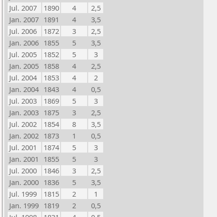
Jul. 2007
1890
4
2,5
Jan. 2007
1891
4
3,5
Jul. 2006
1872
3
2,5
Jan. 2006
1855
5
3,5
Jul. 2005
1852
5
3
Jan. 2005
1858
4
2,5
Jul. 2004
1853
4
2
Jan. 2004
1843
4
0,5
Jul. 2003
1869
5
3
Jan. 2003
1875
3
2,5
Jul. 2002
1854
8
3,5
Jan. 2002
1873
1
0,5
Jul. 2001
1874
5
3
Jan. 2001
1855
5
3
Jul. 2000
1846
3
2,5
Jan. 2000
1836
5
3,5
Jul. 1999
1815
2
1
Jan. 1999
1819
2
0,5