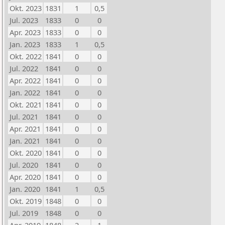
Okt. 2023
1831
1
0,5
Jul. 2023
1833
0
0
Apr. 2023
1833
0
0
Jan. 2023
1833
1
0,5
Okt. 2022
1841
0
0
Jul. 2022
1841
0
0
Apr. 2022
1841
0
0
Jan. 2022
1841
0
0
Okt. 2021
1841
0
0
Jul. 2021
1841
0
0
Apr. 2021
1841
0
0
Jan. 2021
1841
0
0
Okt. 2020
1841
0
0
Jul. 2020
1841
0
0
Apr. 2020
1841
0
0
Jan. 2020
1841
1
0,5
Okt. 2019
1848
0
0
Jul. 2019
1848
0
0