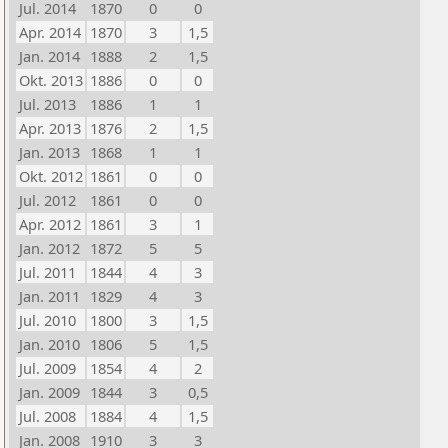
Jul. 2014
1870
0
0
Apr. 2014
1870
3
1,5
Jan. 2014
1888
2
1,5
Okt. 2013
1886
0
0
Jul. 2013
1886
1
1
Apr. 2013
1876
2
1,5
Jan. 2013
1868
1
1
Okt. 2012
1861
0
0
Jul. 2012
1861
0
0
Apr. 2012
1861
3
1
Jan. 2012
1872
5
5
Jul. 2011
1844
4
3
Jan. 2011
1829
4
3
Jul. 2010
1800
3
1,5
Jan. 2010
1806
5
1,5
Jul. 2009
1854
4
2
Jan. 2009
1844
3
0,5
Jul. 2008
1884
4
1,5
Jan. 2008
1910
3
3