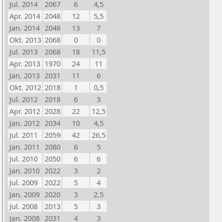
Jul. 2014
2067
6
4,5
Apr. 2014
2048
12
5,5
Jan. 2014
2048
13
7
Okt. 2013
2068
0
0
Jul. 2013
2068
18
11,5
Apr. 2013
1970
24
11
Jan. 2013
2031
11
6
Okt. 2012
2018
1
0,5
Jul. 2012
2018
6
3
Apr. 2012
2028
22
12,5
Jan. 2012
2034
10
4,5
Jul. 2011
2059
42
26,5
Jan. 2011
2080
6
5
Jul. 2010
2050
6
6
Jan. 2010
2022
3
2
Jul. 2009
2022
5
4
Jan. 2009
2020
3
2,5
Jul. 2008
2013
5
3
Jan. 2008
2031
4
3