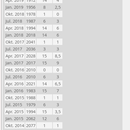
Apr. 2019
1912
14
4
Jan. 2019
1956
8
2,5
Okt. 2018
1978
1
0
Jul. 2018
1987
6
3
Apr. 2018
1994
14
6
Jan. 2018
2018
14
6
Okt. 2017
2041
1
1
Jul. 2017
2036
3
3
Apr. 2017
2028
15
8,5
Jan. 2017
2017
15
9
Okt. 2016
2010
0
0
Jul. 2016
2010
6
3
Apr. 2016
2021
14
6,5
Jan. 2016
1983
15
7
Okt. 2015
1988
1
1
Jul. 2015
1979
6
3
Apr. 2015
1994
15
3,5
Jan. 2015
2062
12
6
Okt. 2014
2077
1
1