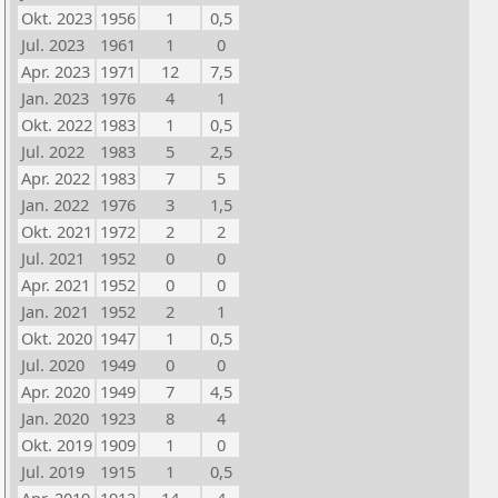
Okt. 2023
1956
1
0,5
Jul. 2023
1961
1
0
Apr. 2023
1971
12
7,5
Jan. 2023
1976
4
1
Okt. 2022
1983
1
0,5
Jul. 2022
1983
5
2,5
Apr. 2022
1983
7
5
Jan. 2022
1976
3
1,5
Okt. 2021
1972
2
2
Jul. 2021
1952
0
0
Apr. 2021
1952
0
0
Jan. 2021
1952
2
1
Okt. 2020
1947
1
0,5
Jul. 2020
1949
0
0
Apr. 2020
1949
7
4,5
Jan. 2020
1923
8
4
Okt. 2019
1909
1
0
Jul. 2019
1915
1
0,5