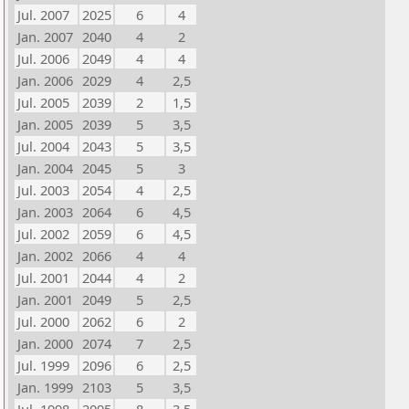
Jul. 2007
2025
6
4
Jan. 2007
2040
4
2
Jul. 2006
2049
4
4
Jan. 2006
2029
4
2,5
Jul. 2005
2039
2
1,5
Jan. 2005
2039
5
3,5
Jul. 2004
2043
5
3,5
Jan. 2004
2045
5
3
Jul. 2003
2054
4
2,5
Jan. 2003
2064
6
4,5
Jul. 2002
2059
6
4,5
Jan. 2002
2066
4
4
Jul. 2001
2044
4
2
Jan. 2001
2049
5
2,5
Jul. 2000
2062
6
2
Jan. 2000
2074
7
2,5
Jul. 1999
2096
6
2,5
Jan. 1999
2103
5
3,5