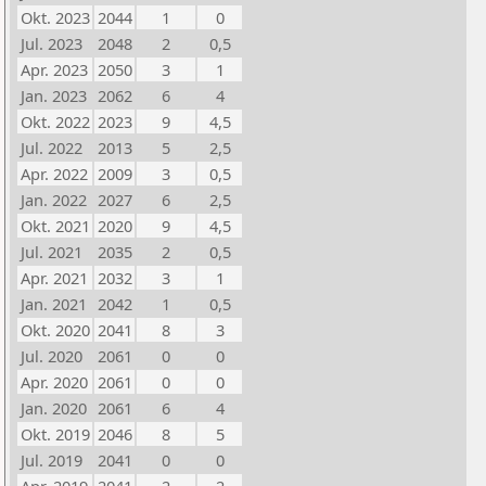
Okt. 2023
2044
1
0
Jul. 2023
2048
2
0,5
Apr. 2023
2050
3
1
Jan. 2023
2062
6
4
Okt. 2022
2023
9
4,5
Jul. 2022
2013
5
2,5
Apr. 2022
2009
3
0,5
Jan. 2022
2027
6
2,5
Okt. 2021
2020
9
4,5
Jul. 2021
2035
2
0,5
Apr. 2021
2032
3
1
Jan. 2021
2042
1
0,5
Okt. 2020
2041
8
3
Jul. 2020
2061
0
0
Apr. 2020
2061
0
0
Jan. 2020
2061
6
4
Okt. 2019
2046
8
5
Jul. 2019
2041
0
0