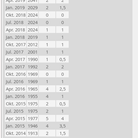
Apr. 2019
2041
2
2
Jan. 2019
2029
2
1,5
Okt. 2018
2024
0
0
Jul. 2018
2024
0
0
Apr. 2018
2024
1
1
Jan. 2018
2019
1
1
Okt. 2017
2012
1
1
Jul. 2017
2001
1
1
Apr. 2017
1990
1
0,5
Jan. 2017
1992
2
2
Okt. 2016
1969
0
0
Jul. 2016
1969
1
1
Apr. 2016
1965
4
2,5
Jan. 2016
1955
4
1
Okt. 2015
1975
2
0,5
Jul. 2015
1975
2
1
Apr. 2015
1977
5
4
Jan. 2015
1946
4
3,5
Okt. 2014
1913
2
1,5