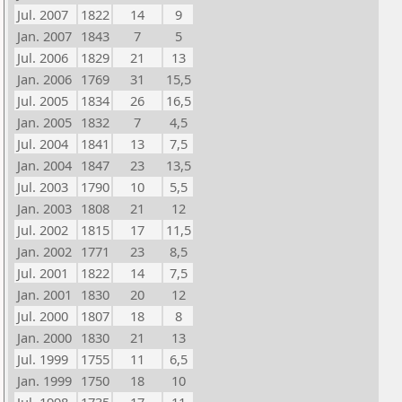
Jul. 2007
1822
14
9
Jan. 2007
1843
7
5
Jul. 2006
1829
21
13
Jan. 2006
1769
31
15,5
Jul. 2005
1834
26
16,5
Jan. 2005
1832
7
4,5
Jul. 2004
1841
13
7,5
Jan. 2004
1847
23
13,5
Jul. 2003
1790
10
5,5
Jan. 2003
1808
21
12
Jul. 2002
1815
17
11,5
Jan. 2002
1771
23
8,5
Jul. 2001
1822
14
7,5
Jan. 2001
1830
20
12
Jul. 2000
1807
18
8
Jan. 2000
1830
21
13
Jul. 1999
1755
11
6,5
Jan. 1999
1750
18
10