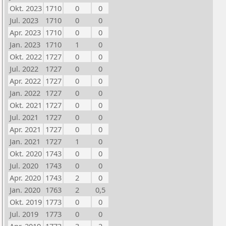
Okt. 2023
1710
0
0
Jul. 2023
1710
0
0
Apr. 2023
1710
0
0
Jan. 2023
1710
1
0
Okt. 2022
1727
0
0
Jul. 2022
1727
0
0
Apr. 2022
1727
0
0
Jan. 2022
1727
0
0
Okt. 2021
1727
0
0
Jul. 2021
1727
0
0
Apr. 2021
1727
0
0
Jan. 2021
1727
1
0
Okt. 2020
1743
0
0
Jul. 2020
1743
0
0
Apr. 2020
1743
2
0
Jan. 2020
1763
2
0,5
Okt. 2019
1773
0
0
Jul. 2019
1773
0
0