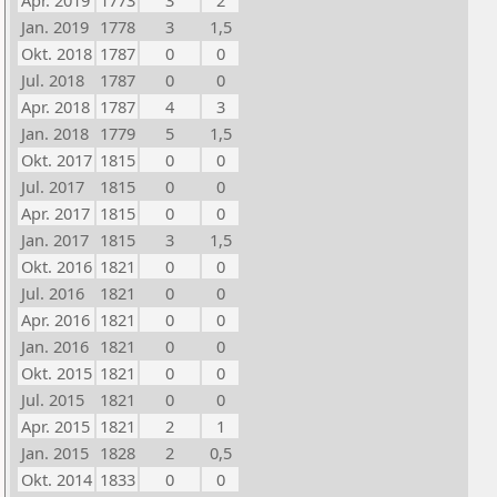
Apr. 2019
1773
3
2
Jan. 2019
1778
3
1,5
Okt. 2018
1787
0
0
Jul. 2018
1787
0
0
Apr. 2018
1787
4
3
Jan. 2018
1779
5
1,5
Okt. 2017
1815
0
0
Jul. 2017
1815
0
0
Apr. 2017
1815
0
0
Jan. 2017
1815
3
1,5
Okt. 2016
1821
0
0
Jul. 2016
1821
0
0
Apr. 2016
1821
0
0
Jan. 2016
1821
0
0
Okt. 2015
1821
0
0
Jul. 2015
1821
0
0
Apr. 2015
1821
2
1
Jan. 2015
1828
2
0,5
Okt. 2014
1833
0
0