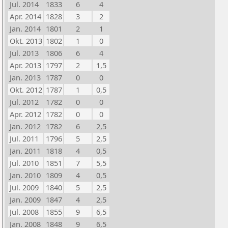
Jul. 2014
1833
6
4
Apr. 2014
1828
3
2
Jan. 2014
1801
2
1
Okt. 2013
1802
1
0
Jul. 2013
1806
6
4
Apr. 2013
1797
2
1,5
Jan. 2013
1787
0
0
Okt. 2012
1787
1
0,5
Jul. 2012
1782
0
0
Apr. 2012
1782
0
0
Jan. 2012
1782
6
2,5
Jul. 2011
1796
5
2,5
Jan. 2011
1818
4
0,5
Jul. 2010
1851
7
5,5
Jan. 2010
1809
4
0,5
Jul. 2009
1840
5
2,5
Jan. 2009
1847
4
2,5
Jul. 2008
1855
9
6,5
Jan. 2008
1848
9
6,5