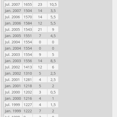
Jul. 2007
1655
23
10,5
Jan. 2007
1504
14
3,5
Jul. 2006
1570
14
5,5
Jan. 2006
1584
12
5,5
Jul. 2005
1543
21
9
Jan. 2005
1551
7
4,5
Jul. 2004
1554
0
0
Jan. 2004
1554
0
0
Jul. 2003
1554
9
5
Jan. 2003
1556
14
8,5
Jul. 2002
1413
12
6
Jan. 2002
1310
5
2,5
Jul. 2001
1281
4
2,5
Jan. 2001
1218
5
2
Jul. 2000
1202
3
0,5
Jan. 2000
1216
4
1
Jul. 1999
1227
4
1,5
Jan. 1999
1222
7
2