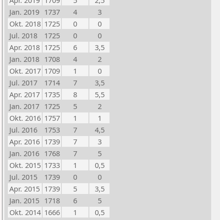
Apr. 2019
1709
5
2,5
Jan. 2019
1737
4
3
Okt. 2018
1725
0
0
Jul. 2018
1725
0
0
Apr. 2018
1725
6
3,5
Jan. 2018
1708
4
2
Okt. 2017
1709
1
0
Jul. 2017
1714
7
3,5
Apr. 2017
1735
8
5,5
Jan. 2017
1725
5
2
Okt. 2016
1757
1
1
Jul. 2016
1753
7
4,5
Apr. 2016
1739
7
3
Jan. 2016
1768
7
5
Okt. 2015
1733
1
0,5
Jul. 2015
1739
0
0
Apr. 2015
1739
5
3,5
Jan. 2015
1718
6
5
Okt. 2014
1666
1
0,5