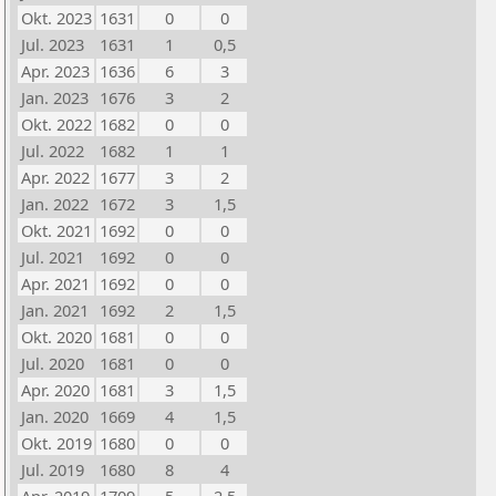
Okt. 2023
1631
0
0
Jul. 2023
1631
1
0,5
Apr. 2023
1636
6
3
Jan. 2023
1676
3
2
Okt. 2022
1682
0
0
Jul. 2022
1682
1
1
Apr. 2022
1677
3
2
Jan. 2022
1672
3
1,5
Okt. 2021
1692
0
0
Jul. 2021
1692
0
0
Apr. 2021
1692
0
0
Jan. 2021
1692
2
1,5
Okt. 2020
1681
0
0
Jul. 2020
1681
0
0
Apr. 2020
1681
3
1,5
Jan. 2020
1669
4
1,5
Okt. 2019
1680
0
0
Jul. 2019
1680
8
4