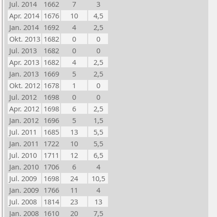
Jul. 2014
1662
7
3
Apr. 2014
1676
10
4,5
Jan. 2014
1692
4
2,5
Okt. 2013
1682
0
0
Jul. 2013
1682
0
0
Apr. 2013
1682
4
2,5
Jan. 2013
1669
5
2,5
Okt. 2012
1678
1
0
Jul. 2012
1698
0
0
Apr. 2012
1698
6
2,5
Jan. 2012
1696
5
1,5
Jul. 2011
1685
13
5,5
Jan. 2011
1722
10
5,5
Jul. 2010
1711
12
6,5
Jan. 2010
1706
6
4
Jul. 2009
1698
24
10,5
Jan. 2009
1766
11
4
Jul. 2008
1814
23
13
Jan. 2008
1610
20
7,5