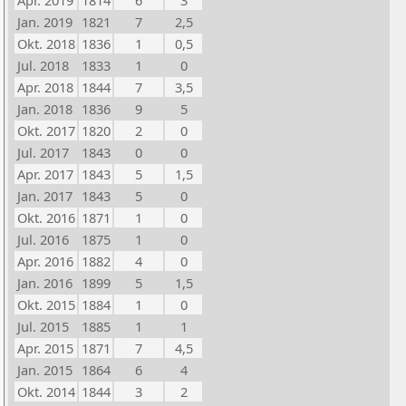
Apr. 2019
1814
6
3
Jan. 2019
1821
7
2,5
Okt. 2018
1836
1
0,5
Jul. 2018
1833
1
0
Apr. 2018
1844
7
3,5
Jan. 2018
1836
9
5
Okt. 2017
1820
2
0
Jul. 2017
1843
0
0
Apr. 2017
1843
5
1,5
Jan. 2017
1843
5
0
Okt. 2016
1871
1
0
Jul. 2016
1875
1
0
Apr. 2016
1882
4
0
Jan. 2016
1899
5
1,5
Okt. 2015
1884
1
0
Jul. 2015
1885
1
1
Apr. 2015
1871
7
4,5
Jan. 2015
1864
6
4
Okt. 2014
1844
3
2