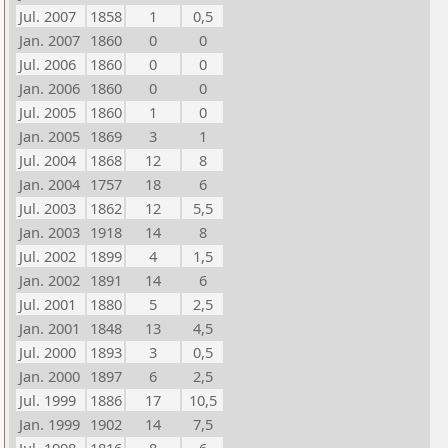
Jul. 2007
1858
1
0,5
Jan. 2007
1860
0
0
Jul. 2006
1860
0
0
Jan. 2006
1860
0
0
Jul. 2005
1860
1
0
Jan. 2005
1869
3
1
Jul. 2004
1868
12
8
Jan. 2004
1757
18
6
Jul. 2003
1862
12
5,5
Jan. 2003
1918
14
8
Jul. 2002
1899
4
1,5
Jan. 2002
1891
14
6
Jul. 2001
1880
5
2,5
Jan. 2001
1848
13
4,5
Jul. 2000
1893
3
0,5
Jan. 2000
1897
6
2,5
Jul. 1999
1886
17
10,5
Jan. 1999
1902
14
7,5