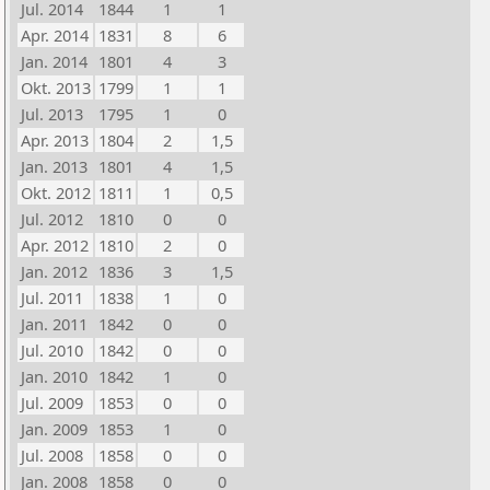
Jul. 2014
1844
1
1
Apr. 2014
1831
8
6
Jan. 2014
1801
4
3
Okt. 2013
1799
1
1
Jul. 2013
1795
1
0
Apr. 2013
1804
2
1,5
Jan. 2013
1801
4
1,5
Okt. 2012
1811
1
0,5
Jul. 2012
1810
0
0
Apr. 2012
1810
2
0
Jan. 2012
1836
3
1,5
Jul. 2011
1838
1
0
Jan. 2011
1842
0
0
Jul. 2010
1842
0
0
Jan. 2010
1842
1
0
Jul. 2009
1853
0
0
Jan. 2009
1853
1
0
Jul. 2008
1858
0
0
Jan. 2008
1858
0
0