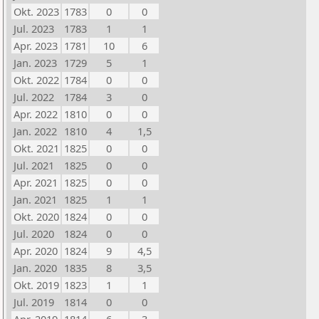
Okt. 2023
1783
0
0
Jul. 2023
1783
1
1
Apr. 2023
1781
10
6
Jan. 2023
1729
5
1
Okt. 2022
1784
0
0
Jul. 2022
1784
3
0
Apr. 2022
1810
0
0
Jan. 2022
1810
4
1,5
Okt. 2021
1825
0
0
Jul. 2021
1825
0
0
Apr. 2021
1825
0
0
Jan. 2021
1825
1
1
Okt. 2020
1824
0
0
Jul. 2020
1824
0
0
Apr. 2020
1824
9
4,5
Jan. 2020
1835
8
3,5
Okt. 2019
1823
1
1
Jul. 2019
1814
0
0