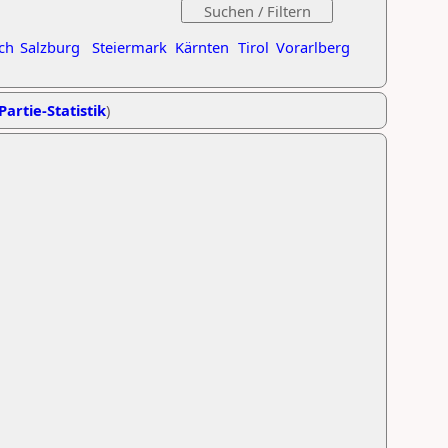
ch
Salzburg
Steiermark
Kärnten
Tirol
Vorarlberg
Partie-Statistik
)