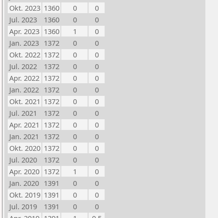
Okt. 2023
1360
0
0
Jul. 2023
1360
0
0
Apr. 2023
1360
1
0
Jan. 2023
1372
0
0
Okt. 2022
1372
0
0
Jul. 2022
1372
0
0
Apr. 2022
1372
0
0
Jan. 2022
1372
0
0
Okt. 2021
1372
0
0
Jul. 2021
1372
0
0
Apr. 2021
1372
0
0
Jan. 2021
1372
0
0
Okt. 2020
1372
0
0
Jul. 2020
1372
0
0
Apr. 2020
1372
1
0
Jan. 2020
1391
0
0
Okt. 2019
1391
0
0
Jul. 2019
1391
0
0