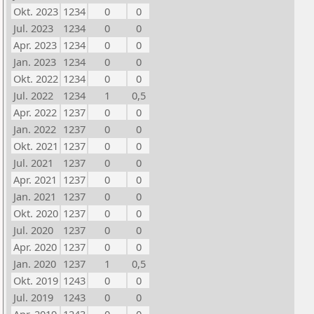
Okt. 2023
1234
0
0
Jul. 2023
1234
0
0
Apr. 2023
1234
0
0
Jan. 2023
1234
0
0
Okt. 2022
1234
0
0
Jul. 2022
1234
1
0,5
Apr. 2022
1237
0
0
Jan. 2022
1237
0
0
Okt. 2021
1237
0
0
Jul. 2021
1237
0
0
Apr. 2021
1237
0
0
Jan. 2021
1237
0
0
Okt. 2020
1237
0
0
Jul. 2020
1237
0
0
Apr. 2020
1237
0
0
Jan. 2020
1237
1
0,5
Okt. 2019
1243
0
0
Jul. 2019
1243
0
0