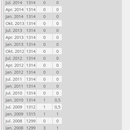
Jul. 2014
1314
0
0
Apr. 2014
1314
0
0
Jan. 2014
1314
0
0
Okt. 2013
1314
0
0
Jul. 2013
1314
0
0
Apr. 2013
1314
0
0
Jan. 2013
1314
0
0
Okt. 2012
1314
0
0
Jul. 2012
1314
0
0
Apr. 2012
1314
0
0
Jan. 2012
1314
0
0
Jul. 2011
1314
0
0
Jan. 2011
1314
0
0
Jul. 2010
1314
0
0
Jan. 2010
1314
1
0,5
Jul. 2009
1312
1
0,5
Jan. 2009
1315
1
1
Jul. 2008
1299
0
0
Jan. 2008
1299
3
1