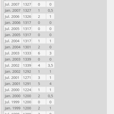
Jul. 2007
1327
0
0
Jan. 2007
1327
1
0,5
Jul. 2006
1326
2
1
Jan. 2006
1317
0
0
Jul. 2005
1317
0
0
Jan. 2005
1317
0
0
Jul. 2004
1317
1
1
Jan. 2004
1301
2
0
Jul. 2003
1333
6
3
Jan. 2003
1339
0
0
Jul. 2002
1339
4
3,5
Jan. 2002
1292
1
1
Jul. 2001
1271
3
1
Jan. 2001
1291
5
4
Jul. 2000
1224
1
1
Jan. 2000
1200
2
0,5
Jul. 1999
1200
0
0
Jan. 1999
1200
2
1