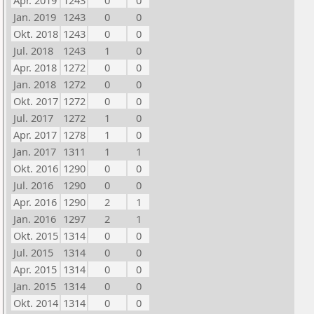
Apr. 2019
1243
0
0
Jan. 2019
1243
0
0
Okt. 2018
1243
0
0
Jul. 2018
1243
1
0
Apr. 2018
1272
0
0
Jan. 2018
1272
0
0
Okt. 2017
1272
0
0
Jul. 2017
1272
1
0
Apr. 2017
1278
1
0
Jan. 2017
1311
1
1
Okt. 2016
1290
0
0
Jul. 2016
1290
0
0
Apr. 2016
1290
2
1
Jan. 2016
1297
2
1
Okt. 2015
1314
0
0
Jul. 2015
1314
0
0
Apr. 2015
1314
0
0
Jan. 2015
1314
0
0
Okt. 2014
1314
0
0