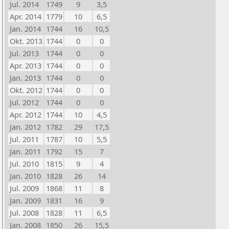
Jul. 2014
1749
9
3,5
Apr. 2014
1779
10
6,5
Jan. 2014
1744
16
10,5
Okt. 2013
1744
0
0
Jul. 2013
1744
0
0
Apr. 2013
1744
0
0
Jan. 2013
1744
0
0
Okt. 2012
1744
0
0
Jul. 2012
1744
0
0
Apr. 2012
1744
10
4,5
Jan. 2012
1782
29
17,5
Jul. 2011
1787
10
5,5
Jan. 2011
1792
15
7
Jul. 2010
1815
9
4
Jan. 2010
1828
26
14
Jul. 2009
1868
11
8
Jan. 2009
1831
16
9
Jul. 2008
1828
11
6,5
Jan. 2008
1850
26
15,5