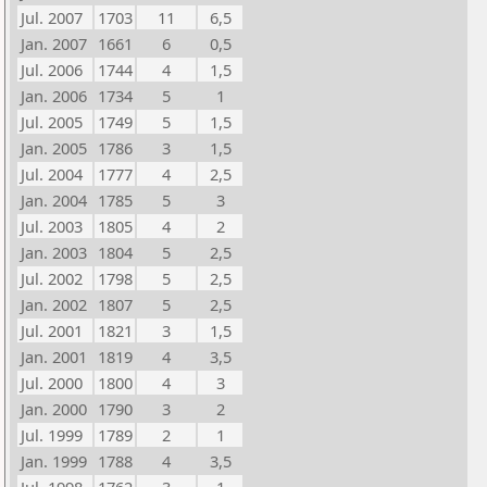
Jul. 2007
1703
11
6,5
Jan. 2007
1661
6
0,5
Jul. 2006
1744
4
1,5
Jan. 2006
1734
5
1
Jul. 2005
1749
5
1,5
Jan. 2005
1786
3
1,5
Jul. 2004
1777
4
2,5
Jan. 2004
1785
5
3
Jul. 2003
1805
4
2
Jan. 2003
1804
5
2,5
Jul. 2002
1798
5
2,5
Jan. 2002
1807
5
2,5
Jul. 2001
1821
3
1,5
Jan. 2001
1819
4
3,5
Jul. 2000
1800
4
3
Jan. 2000
1790
3
2
Jul. 1999
1789
2
1
Jan. 1999
1788
4
3,5