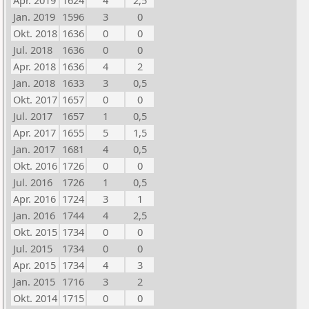
Apr. 2019
1624
4
2,5
Jan. 2019
1596
3
0
Okt. 2018
1636
0
0
Jul. 2018
1636
0
0
Apr. 2018
1636
4
2
Jan. 2018
1633
3
0,5
Okt. 2017
1657
0
0
Jul. 2017
1657
1
0,5
Apr. 2017
1655
5
1,5
Jan. 2017
1681
4
0,5
Okt. 2016
1726
0
0
Jul. 2016
1726
1
0,5
Apr. 2016
1724
3
1
Jan. 2016
1744
4
2,5
Okt. 2015
1734
0
0
Jul. 2015
1734
0
0
Apr. 2015
1734
4
3
Jan. 2015
1716
3
2
Okt. 2014
1715
0
0