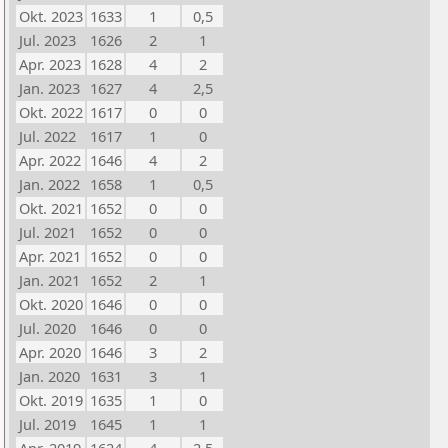
Okt. 2023
1633
1
0,5
Jul. 2023
1626
2
1
Apr. 2023
1628
4
2
Jan. 2023
1627
4
2,5
Okt. 2022
1617
0
0
Jul. 2022
1617
1
0
Apr. 2022
1646
4
2
Jan. 2022
1658
1
0,5
Okt. 2021
1652
0
0
Jul. 2021
1652
0
0
Apr. 2021
1652
0
0
Jan. 2021
1652
2
1
Okt. 2020
1646
0
0
Jul. 2020
1646
0
0
Apr. 2020
1646
3
2
Jan. 2020
1631
3
1
Okt. 2019
1635
1
0
Jul. 2019
1645
1
1