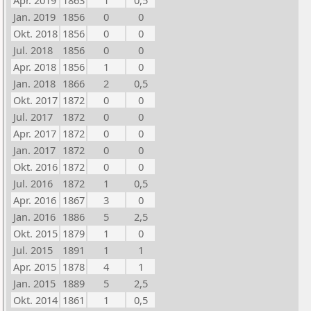
Apr. 2019
1863
1
0,5
Jan. 2019
1856
0
0
Okt. 2018
1856
0
0
Jul. 2018
1856
0
0
Apr. 2018
1856
1
0
Jan. 2018
1866
2
0,5
Okt. 2017
1872
0
0
Jul. 2017
1872
0
0
Apr. 2017
1872
0
0
Jan. 2017
1872
0
0
Okt. 2016
1872
0
0
Jul. 2016
1872
1
0,5
Apr. 2016
1867
3
0
Jan. 2016
1886
5
2,5
Okt. 2015
1879
1
0
Jul. 2015
1891
1
1
Apr. 2015
1878
4
1
Jan. 2015
1889
5
2,5
Okt. 2014
1861
1
0,5