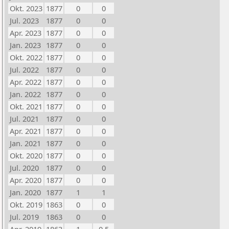
Okt. 2023
1877
0
0
Jul. 2023
1877
0
0
Apr. 2023
1877
0
0
Jan. 2023
1877
0
0
Okt. 2022
1877
0
0
Jul. 2022
1877
0
0
Apr. 2022
1877
0
0
Jan. 2022
1877
0
0
Okt. 2021
1877
0
0
Jul. 2021
1877
0
0
Apr. 2021
1877
0
0
Jan. 2021
1877
0
0
Okt. 2020
1877
0
0
Jul. 2020
1877
0
0
Apr. 2020
1877
0
0
Jan. 2020
1877
1
1
Okt. 2019
1863
0
0
Jul. 2019
1863
0
0