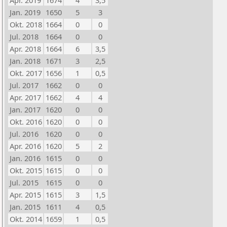
Apr. 2019
1674
4
3,5
Jan. 2019
1650
5
3
Okt. 2018
1664
0
0
Jul. 2018
1664
0
0
Apr. 2018
1664
6
3,5
Jan. 2018
1671
3
2,5
Okt. 2017
1656
1
0,5
Jul. 2017
1662
0
0
Apr. 2017
1662
4
4
Jan. 2017
1620
0
0
Okt. 2016
1620
0
0
Jul. 2016
1620
0
0
Apr. 2016
1620
5
2
Jan. 2016
1615
0
0
Okt. 2015
1615
0
0
Jul. 2015
1615
0
0
Apr. 2015
1615
3
1,5
Jan. 2015
1611
4
0,5
Okt. 2014
1659
1
0,5