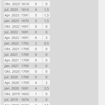
Okt. 2023
1614
0
0
Jul. 2023
1614
4
1,5
Apr. 2023
1591
5
1,5
Jan. 2023
1670
3
1,5
Okt. 2022
1691
0
0
Jul. 2022
1691
0
0
Apr. 2022
1691
6
3
Jan. 2022
1702
2
0,5
Okt. 2021
1709
0
0
Jul. 2021
1709
0
0
Apr. 2021
1709
0
0
Jan. 2021
1709
0
0
Okt. 2020
1709
0
0
Jul. 2020
1709
0
0
Apr. 2020
1709
4
2
Jan. 2020
1691
4
2,5
Okt. 2019
1663
1
0
Jul. 2019
1674
0
0