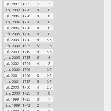
Jul. 2007
1695
7
3
Jan. 2007
1720
0
0
Jul. 2006
1720
0
0
Jan. 2006
1720
0
0
Jul. 2005
1720
0
0
Jan. 2005
1720
0
0
Jul. 2004
1720
8
5,5
Jan. 2004
1687
5
1,5
Jul. 2003
1719
8
4,5
Jan. 2003
1715
6
4
Jul. 2002
1704
4
2
Jan. 2002
1706
1
0,5
Jul. 2001
1696
3
0,5
Jan. 2001
1718
5
0,5
Jul. 2000
1750
4
2,5
Jan. 2000
1725
0
0
Jul. 1999
1725
3
1
Jan. 1999
1742
2
1