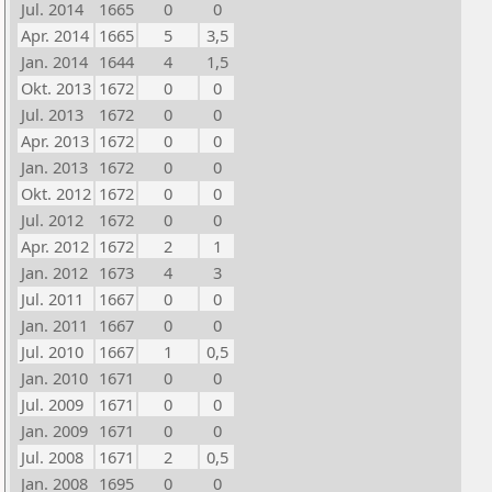
Jul. 2014
1665
0
0
Apr. 2014
1665
5
3,5
Jan. 2014
1644
4
1,5
Okt. 2013
1672
0
0
Jul. 2013
1672
0
0
Apr. 2013
1672
0
0
Jan. 2013
1672
0
0
Okt. 2012
1672
0
0
Jul. 2012
1672
0
0
Apr. 2012
1672
2
1
Jan. 2012
1673
4
3
Jul. 2011
1667
0
0
Jan. 2011
1667
0
0
Jul. 2010
1667
1
0,5
Jan. 2010
1671
0
0
Jul. 2009
1671
0
0
Jan. 2009
1671
0
0
Jul. 2008
1671
2
0,5
Jan. 2008
1695
0
0