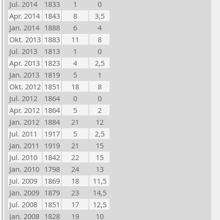
Jul. 2014
1833
1
0
Apr. 2014
1843
8
3,5
Jan. 2014
1888
6
4
Okt. 2013
1883
11
8
Jul. 2013
1813
1
0
Apr. 2013
1823
4
2,5
Jan. 2013
1819
5
1
Okt. 2012
1851
18
8
Jul. 2012
1864
0
0
Apr. 2012
1864
5
2
Jan. 2012
1884
21
12
Jul. 2011
1917
5
2,5
Jan. 2011
1919
21
15
Jul. 2010
1842
22
15
Jan. 2010
1798
24
13
Jul. 2009
1869
18
11,5
Jan. 2009
1879
23
14,5
Jul. 2008
1851
17
12,5
Jan. 2008
1828
19
10