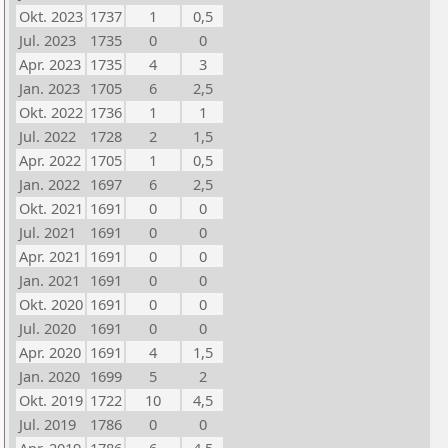
Okt. 2023
1737
1
0,5
Jul. 2023
1735
0
0
Apr. 2023
1735
4
3
Jan. 2023
1705
6
2,5
Okt. 2022
1736
1
1
Jul. 2022
1728
2
1,5
Apr. 2022
1705
1
0,5
Jan. 2022
1697
6
2,5
Okt. 2021
1691
0
0
Jul. 2021
1691
0
0
Apr. 2021
1691
0
0
Jan. 2021
1691
0
0
Okt. 2020
1691
0
0
Jul. 2020
1691
0
0
Apr. 2020
1691
4
1,5
Jan. 2020
1699
5
2
Okt. 2019
1722
10
4,5
Jul. 2019
1786
0
0