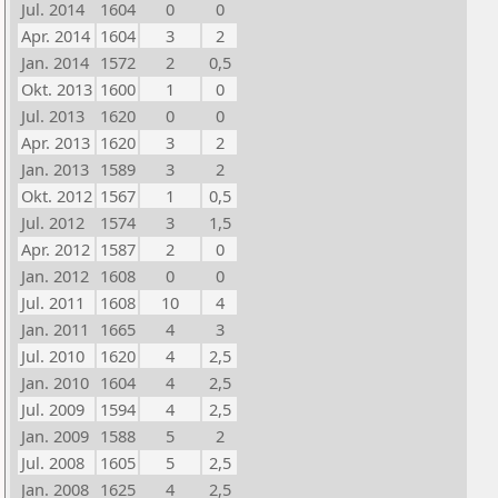
Jul. 2014
1604
0
0
Apr. 2014
1604
3
2
Jan. 2014
1572
2
0,5
Okt. 2013
1600
1
0
Jul. 2013
1620
0
0
Apr. 2013
1620
3
2
Jan. 2013
1589
3
2
Okt. 2012
1567
1
0,5
Jul. 2012
1574
3
1,5
Apr. 2012
1587
2
0
Jan. 2012
1608
0
0
Jul. 2011
1608
10
4
Jan. 2011
1665
4
3
Jul. 2010
1620
4
2,5
Jan. 2010
1604
4
2,5
Jul. 2009
1594
4
2,5
Jan. 2009
1588
5
2
Jul. 2008
1605
5
2,5
Jan. 2008
1625
4
2,5