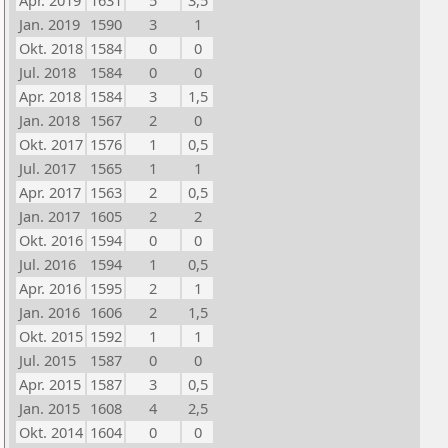
Apr. 2019
1631
5
3,5
Jan. 2019
1590
3
1
Okt. 2018
1584
0
0
Jul. 2018
1584
0
0
Apr. 2018
1584
3
1,5
Jan. 2018
1567
2
0
Okt. 2017
1576
1
0,5
Jul. 2017
1565
1
1
Apr. 2017
1563
2
0,5
Jan. 2017
1605
2
2
Okt. 2016
1594
0
0
Jul. 2016
1594
1
0,5
Apr. 2016
1595
2
1
Jan. 2016
1606
2
1,5
Okt. 2015
1592
1
1
Jul. 2015
1587
0
0
Apr. 2015
1587
3
0,5
Jan. 2015
1608
4
2,5
Okt. 2014
1604
0
0