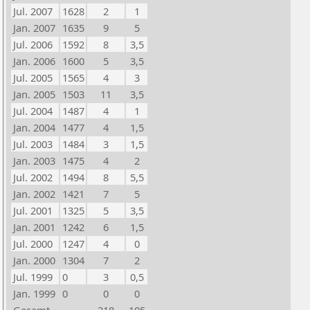
Jul. 2007
1628
2
1
Jan. 2007
1635
9
5
Jul. 2006
1592
8
3,5
Jan. 2006
1600
5
3,5
Jul. 2005
1565
4
3
Jan. 2005
1503
11
3,5
Jul. 2004
1487
4
1
Jan. 2004
1477
4
1,5
Jul. 2003
1484
3
1,5
Jan. 2003
1475
4
2
Jul. 2002
1494
8
5,5
Jan. 2002
1421
7
5
Jul. 2001
1325
5
3,5
Jan. 2001
1242
6
1,5
Jul. 2000
1247
4
0
Jan. 2000
1304
7
2
Jul. 1999
0
3
0,5
Jan. 1999
0
0
0