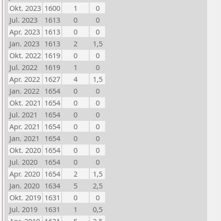
Okt. 2023
1600
1
0
Jul. 2023
1613
0
0
Apr. 2023
1613
0
0
Jan. 2023
1613
2
1,5
Okt. 2022
1619
0
0
Jul. 2022
1619
1
0
Apr. 2022
1627
4
1,5
Jan. 2022
1654
0
0
Okt. 2021
1654
0
0
Jul. 2021
1654
0
0
Apr. 2021
1654
0
0
Jan. 2021
1654
0
0
Okt. 2020
1654
0
0
Jul. 2020
1654
0
0
Apr. 2020
1654
2
1,5
Jan. 2020
1634
5
2,5
Okt. 2019
1631
0
0
Jul. 2019
1631
1
0,5