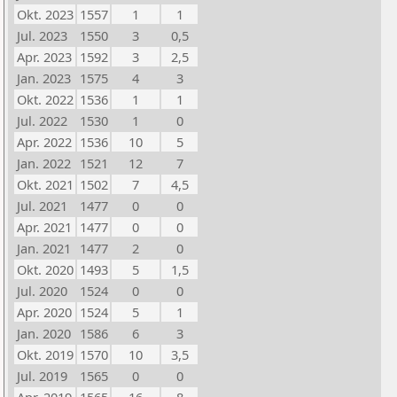
Okt. 2023
1557
1
1
Jul. 2023
1550
3
0,5
Apr. 2023
1592
3
2,5
Jan. 2023
1575
4
3
Okt. 2022
1536
1
1
Jul. 2022
1530
1
0
Apr. 2022
1536
10
5
Jan. 2022
1521
12
7
Okt. 2021
1502
7
4,5
Jul. 2021
1477
0
0
Apr. 2021
1477
0
0
Jan. 2021
1477
2
0
Okt. 2020
1493
5
1,5
Jul. 2020
1524
0
0
Apr. 2020
1524
5
1
Jan. 2020
1586
6
3
Okt. 2019
1570
10
3,5
Jul. 2019
1565
0
0