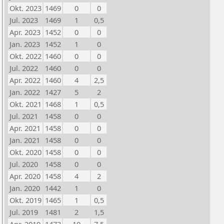
Okt. 2023
1469
0
0
Jul. 2023
1469
1
0,5
Apr. 2023
1452
0
0
Jan. 2023
1452
1
0
Okt. 2022
1460
0
0
Jul. 2022
1460
0
0
Apr. 2022
1460
4
2,5
Jan. 2022
1427
5
2
Okt. 2021
1468
1
0,5
Jul. 2021
1458
0
0
Apr. 2021
1458
0
0
Jan. 2021
1458
0
0
Okt. 2020
1458
0
0
Jul. 2020
1458
0
0
Apr. 2020
1458
4
2
Jan. 2020
1442
1
0
Okt. 2019
1465
1
0,5
Jul. 2019
1481
2
1,5