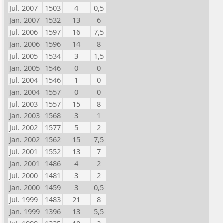
Jul. 2007
1503
4
0,5
Jan. 2007
1532
13
6
Jul. 2006
1597
16
7,5
Jan. 2006
1596
14
8
Jul. 2005
1534
3
1,5
Jan. 2005
1546
0
0
Jul. 2004
1546
1
0
Jan. 2004
1557
0
0
Jul. 2003
1557
15
8
Jan. 2003
1568
3
1
Jul. 2002
1577
5
2
Jan. 2002
1562
15
7,5
Jul. 2001
1552
13
7
Jan. 2001
1486
4
2
Jul. 2000
1481
3
2
Jan. 2000
1459
3
0,5
Jul. 1999
1483
21
8
Jan. 1999
1396
13
5,5