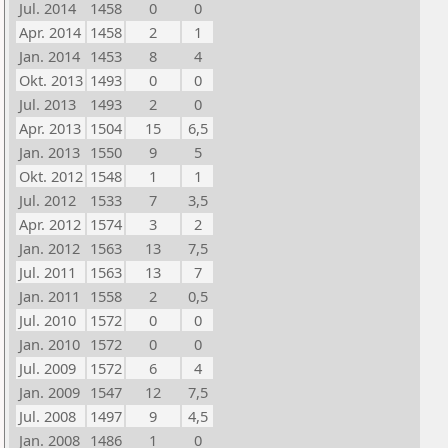
Jul. 2014
1458
0
0
Apr. 2014
1458
2
1
Jan. 2014
1453
8
4
Okt. 2013
1493
0
0
Jul. 2013
1493
2
0
Apr. 2013
1504
15
6,5
Jan. 2013
1550
9
5
Okt. 2012
1548
1
1
Jul. 2012
1533
7
3,5
Apr. 2012
1574
3
2
Jan. 2012
1563
13
7,5
Jul. 2011
1563
13
7
Jan. 2011
1558
2
0,5
Jul. 2010
1572
0
0
Jan. 2010
1572
0
0
Jul. 2009
1572
6
4
Jan. 2009
1547
12
7,5
Jul. 2008
1497
9
4,5
Jan. 2008
1486
1
0