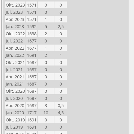
Okt. 2023
1571
0
0
Jul. 2023
1571
0
0
Apr. 2023
1571
1
0
Jan. 2023
1592
5
2,5
Okt. 2022
1638
2
0
Jul. 2022
1677
0
0
Apr. 2022
1677
1
0
Jan. 2022
1691
2
1
Okt. 2021
1687
0
0
Jul. 2021
1687
0
0
Apr. 2021
1687
0
0
Jan. 2021
1687
0
0
Okt. 2020
1687
0
0
Jul. 2020
1687
0
0
Apr. 2020
1687
3
0,5
Jan. 2020
1717
10
4,5
Okt. 2019
1691
0
0
Jul. 2019
1691
0
0