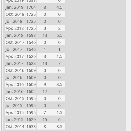
Apr. 2019
1691
1
0
Jan. 2019
1704
8
4,5
Okt. 2018
1725
0
0
Jul. 2018
1725
0
0
Apr. 2018
1725
3
2
Jan. 2018
1698
13
6,5
Okt. 2017
1646
0
0
Jul. 2017
1646
1
1
Apr. 2017
1626
3
1,5
Jan. 2017
1623
13
7
Okt. 2016
1609
0
0
Jul. 2016
1609
0
0
Apr. 2016
1609
9
3,5
Jan. 2016
1602
17
7
Okt. 2015
1595
0
0
Jul. 2015
1595
0
0
Apr. 2015
1595
7
1,5
Jan. 2015
1629
15
6
Okt. 2014
1633
8
3,5