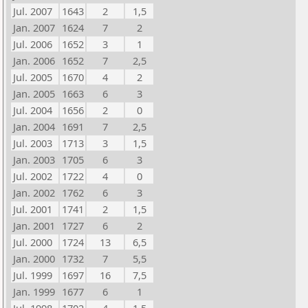
Jul. 2007
1643
2
1,5
Jan. 2007
1624
7
2
Jul. 2006
1652
3
1
Jan. 2006
1652
7
2,5
Jul. 2005
1670
4
2
Jan. 2005
1663
6
3
Jul. 2004
1656
2
0
Jan. 2004
1691
7
2,5
Jul. 2003
1713
3
1,5
Jan. 2003
1705
6
3
Jul. 2002
1722
4
0
Jan. 2002
1762
6
3
Jul. 2001
1741
2
1,5
Jan. 2001
1727
6
2
Jul. 2000
1724
13
6,5
Jan. 2000
1732
7
5,5
Jul. 1999
1697
16
7,5
Jan. 1999
1677
6
1