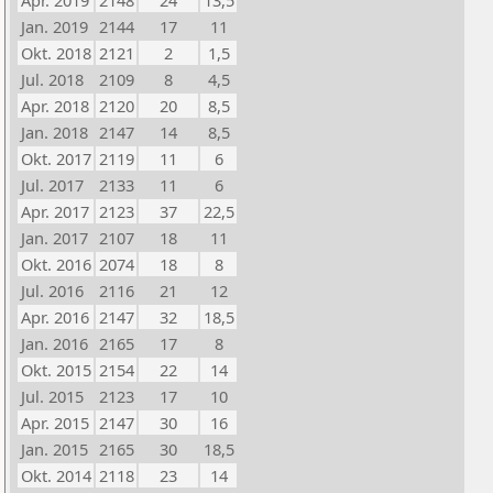
Apr. 2019
2148
24
13,5
Jan. 2019
2144
17
11
Okt. 2018
2121
2
1,5
Jul. 2018
2109
8
4,5
Apr. 2018
2120
20
8,5
Jan. 2018
2147
14
8,5
Okt. 2017
2119
11
6
Jul. 2017
2133
11
6
Apr. 2017
2123
37
22,5
Jan. 2017
2107
18
11
Okt. 2016
2074
18
8
Jul. 2016
2116
21
12
Apr. 2016
2147
32
18,5
Jan. 2016
2165
17
8
Okt. 2015
2154
22
14
Jul. 2015
2123
17
10
Apr. 2015
2147
30
16
Jan. 2015
2165
30
18,5
Okt. 2014
2118
23
14