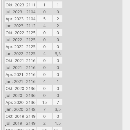
Okt. 2023
2111
1
1
Jul. 2023
2104
0
0
Apr. 2023
2104
5
2
Jan. 2023
2112
4
2
Okt. 2022
2125
0
0
Jul. 2022
2125
0
0
Apr. 2022
2125
0
0
Jan. 2022
2125
4
3,5
Okt. 2021
2116
0
0
Jul. 2021
2116
0
0
Apr. 2021
2116
0
0
Jan. 2021
2116
4
1
Okt. 2020
2136
0
0
Jul. 2020
2136
0
0
Apr. 2020
2136
15
7
Jan. 2020
2148
7
3,5
Okt. 2019
2149
0
0
Jul. 2019
2149
2
1,5