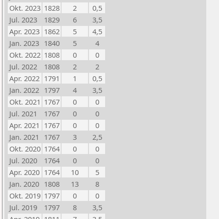
Okt. 2023
1828
2
0,5
Jul. 2023
1829
6
3,5
Apr. 2023
1862
5
4,5
Jan. 2023
1840
5
4
Okt. 2022
1808
0
0
Jul. 2022
1808
2
2
Apr. 2022
1791
1
0,5
Jan. 2022
1797
4
3,5
Okt. 2021
1767
0
0
Jul. 2021
1767
0
0
Apr. 2021
1767
0
0
Jan. 2021
1767
3
2,5
Okt. 2020
1764
0
0
Jul. 2020
1764
0
0
Apr. 2020
1764
10
5
Jan. 2020
1808
13
8
Okt. 2019
1797
0
0
Jul. 2019
1797
8
3,5