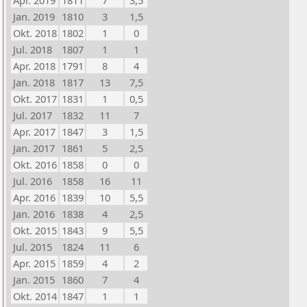
Apr. 2019
1811
7
3,5
Jan. 2019
1810
3
1,5
Okt. 2018
1802
1
0
Jul. 2018
1807
1
1
Apr. 2018
1791
8
4
Jan. 2018
1817
13
7,5
Okt. 2017
1831
1
0,5
Jul. 2017
1832
11
7
Apr. 2017
1847
3
1,5
Jan. 2017
1861
5
2,5
Okt. 2016
1858
0
0
Jul. 2016
1858
16
11
Apr. 2016
1839
10
5,5
Jan. 2016
1838
4
2,5
Okt. 2015
1843
9
5,5
Jul. 2015
1824
11
6
Apr. 2015
1859
4
2
Jan. 2015
1860
7
4
Okt. 2014
1847
1
1