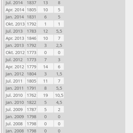
Jul. 2014
1837
13
8
Apr. 2014
1805
10
5
Jan. 2014
1831
6
5
Okt. 2013
1792
1
1
Jul. 2013
1783
12
5,5
Apr. 2013
1846
10
7
Jan. 2013
1792
3
2,5
Okt. 2012
1773
0
0
Jul. 2012
1773
7
3
Apr. 2012
1779
14
6
Jan. 2012
1804
3
1,5
Jul. 2011
1805
11
7
Jan. 2011
1791
8
5,5
Jul. 2010
1762
19
10,5
Jan. 2010
1822
5
4,5
Jul. 2009
1787
5
2
Jan. 2009
1798
0
0
Jul. 2008
1798
0
0
Jan. 2008
1798
0
0