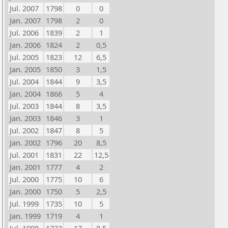
Jul. 2007
1798
0
0
Jan. 2007
1798
2
0
Jul. 2006
1839
2
1
Jan. 2006
1824
2
0,5
Jul. 2005
1823
12
6,5
Jan. 2005
1850
3
1,5
Jul. 2004
1844
9
3,5
Jan. 2004
1866
5
4
Jul. 2003
1844
8
3,5
Jan. 2003
1846
3
1
Jul. 2002
1847
8
5
Jan. 2002
1796
20
8,5
Jul. 2001
1831
22
12,5
Jan. 2001
1777
4
2
Jul. 2000
1775
10
6
Jan. 2000
1750
5
2,5
Jul. 1999
1735
10
5
Jan. 1999
1719
4
1