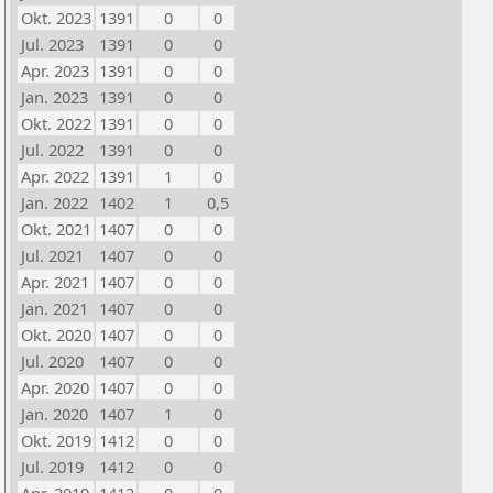
Okt. 2023
1391
0
0
Jul. 2023
1391
0
0
Apr. 2023
1391
0
0
Jan. 2023
1391
0
0
Okt. 2022
1391
0
0
Jul. 2022
1391
0
0
Apr. 2022
1391
1
0
Jan. 2022
1402
1
0,5
Okt. 2021
1407
0
0
Jul. 2021
1407
0
0
Apr. 2021
1407
0
0
Jan. 2021
1407
0
0
Okt. 2020
1407
0
0
Jul. 2020
1407
0
0
Apr. 2020
1407
0
0
Jan. 2020
1407
1
0
Okt. 2019
1412
0
0
Jul. 2019
1412
0
0