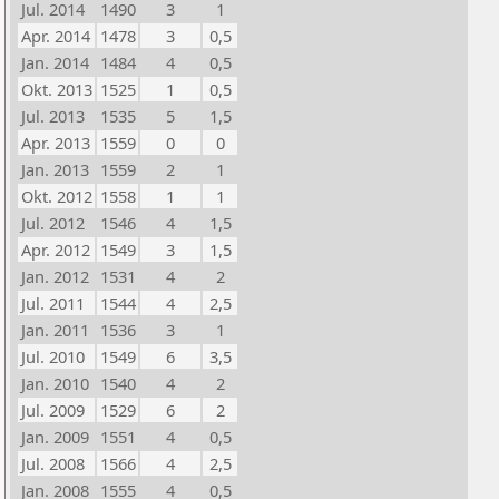
Jul. 2014
1490
3
1
Apr. 2014
1478
3
0,5
Jan. 2014
1484
4
0,5
Okt. 2013
1525
1
0,5
Jul. 2013
1535
5
1,5
Apr. 2013
1559
0
0
Jan. 2013
1559
2
1
Okt. 2012
1558
1
1
Jul. 2012
1546
4
1,5
Apr. 2012
1549
3
1,5
Jan. 2012
1531
4
2
Jul. 2011
1544
4
2,5
Jan. 2011
1536
3
1
Jul. 2010
1549
6
3,5
Jan. 2010
1540
4
2
Jul. 2009
1529
6
2
Jan. 2009
1551
4
0,5
Jul. 2008
1566
4
2,5
Jan. 2008
1555
4
0,5