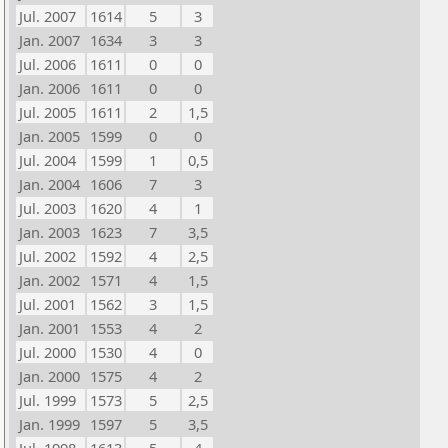
Jul. 2007
1614
5
3
Jan. 2007
1634
3
3
Jul. 2006
1611
0
0
Jan. 2006
1611
0
0
Jul. 2005
1611
2
1,5
Jan. 2005
1599
0
0
Jul. 2004
1599
1
0,5
Jan. 2004
1606
7
3
Jul. 2003
1620
4
1
Jan. 2003
1623
7
3,5
Jul. 2002
1592
4
2,5
Jan. 2002
1571
4
1,5
Jul. 2001
1562
3
1,5
Jan. 2001
1553
4
2
Jul. 2000
1530
4
0
Jan. 2000
1575
4
2
Jul. 1999
1573
5
2,5
Jan. 1999
1597
5
3,5