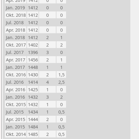
Apr. 2019
1412
0
0
Jan. 2019
1412
0
0
Okt. 2018
1412
0
0
Jul. 2018
1412
0
0
Apr. 2018
1412
0
0
Jan. 2018
1412
2
1
Okt. 2017
1402
2
2
Jul. 2017
1396
3
0
Apr. 2017
1456
2
1
Jan. 2017
1448
1
1
Okt. 2016
1430
2
1,5
Jul. 2016
1414
4
2,5
Apr. 2016
1425
1
0
Jan. 2016
1432
3
2
Okt. 2015
1432
1
0
Jul. 2015
1434
1
0,5
Apr. 2015
1444
2
0
Jan. 2015
1484
1
0,5
Okt. 2014
1485
2
0,5